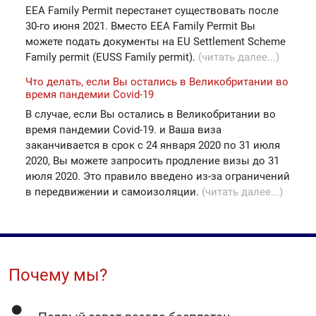
EEA Family Permit перестанет существовать после
30-го июня 2021. Вместо EEA Family Permit Вы
можете подать документы на EU Settlement Scheme
Family permit (EUSS Family permit).
(читать далее...)
Что делать, если Вы остались в Великобритании во
время пандемии Covid-19
В случае, если Вы остались в Великобритании во
время пандемии Covid-19. и Ваша виза
заканчивается в срок с 24 января 2020 по 31 июля
2020, Вы можете запросить продление визы до 31
июля 2020. Это правило введено из-за ограничений
в передвижении и самоизоляции.
(читать далее...)
Почему мы?