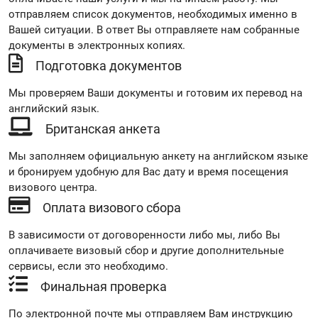
отправляем список документов, необходимых именно в
Вашей ситуации. В ответ Вы отправляете нам собранные
документы в электронных копиях.
Подготовка документов
Мы проверяем Ваши документы и готовим их перевод на
английский язык.
Британская анкета
Мы заполняем официальную анкету на английском языке
и бронируем удобную для Вас дату и время посещения
визового центра.
Оплата визового сбора
В зависимости от договоренности либо мы, либо Вы
оплачиваете визовый сбор и другие дополнительные
сервисы, если это необходимо.
Финальная проверка
По электронной почте мы отправляем Вам инструкцию