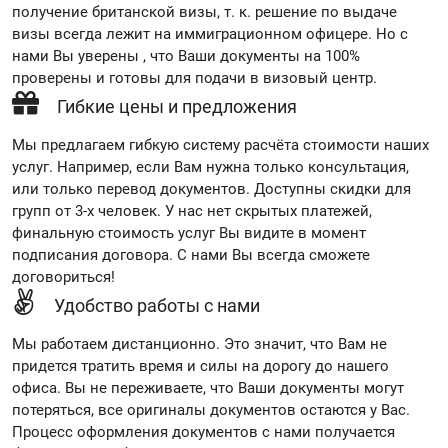
получение британской визы, т. к. решение по выдаче
визы всегда лежит на иммиграционном офицере. Но с
нами Вы уверены , что Ваши документы на 100%
проверены и готовы для подачи в визовый центр.
Гибкие цены и предложения
Мы предлагаем гибкую систему расчёта стоимости наших
услуг. Например, если Вам нужна только консультация,
или только перевод документов. Доступны скидки для
групп от 3-х человек. У нас нет скрытых платежей,
финальную стоимость услуг Вы видите в момент
подписания договора. С нами Вы всегда сможете
договориться!
Удобство работы с нами
Мы работаем дистанционно. Это значит, что Вам не
придется тратить время и силы на дорогу до нашего
офиса. Вы не переживаете, что Ваши документы могут
потеряться, все оригиналы документов остаются у Вас.
Процесс оформления документов с нами получается