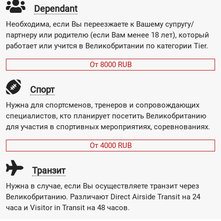
Dependant
Необходима, если Вы переезжаете к Вашему супругу/
партнеру или родителю (если Вам менее 18 лет), который
работает или учится в Великобритании по категории Tier.
От 8000 RUB
Спорт
Нужна для спортсменов, тренеров и сопровождающих
специалистов, кто планирует посетить Великобританию
для участия в спортивных мероприятиях, соревнованиях.
От 4000 RUB
Транзит
Нужна в случае, если Вы осуществляете транзит через
Великобританию. Различают Direct Airside Transit на 24
часа и Visitor in Transit на 48 часов.