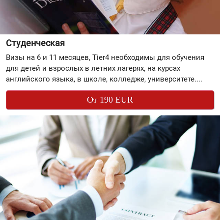
Студенческая
Визы на 6 и 11 месяцев, Tier4 необходимы для обучения
для детей и взрослых в летних лагерях, на курсах
английского языка, в школе, колледже, университете....
От 190 EUR