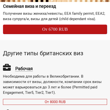
Семейная виза и переезд
Получение визы жениха/невесты, EEA family permit, EEA2,
виза супруга/и, визы для детей (child dependant visa).
От 6700 RUB
Другие типы британских виз
Рабочая
Необходима для работы в Великобритании. В
зависимости от визы, должности, компании срок визы
может варьироваться до 3 лет и более (Permitted paid
Engagement, Tier5, Tier2, Tier1).
От 8000 RUB