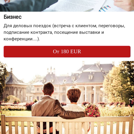
Бизнес
Для деловых поездок (встреча с клиентом, переговоры,
подписание контракта, посещение выставки и
конференции....).
От 180 EUR