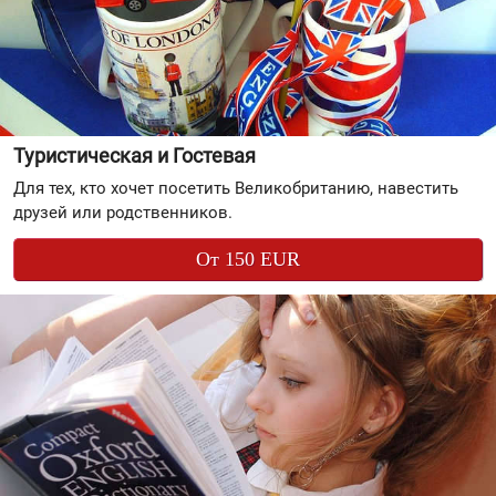
Туристическая и Гостевая
Для тех, кто хочет посетить Великобританию, навестить
друзей или родственников.
От 150 EUR