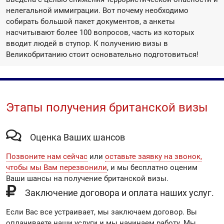
нелегальной иммиграции. Вот почему необходимо
собирать большой пакет документов, а анкеты
насчитывают более 100 вопросов, часть из которых
вводит людей в ступор. К получению визы в
Великобританию стоит основательно подготовиться!
Этапы получения британской визы
Оценка Ваших шансов
Позвоните нам сейчас
или
оставьте заявку на звонок,
чтобы мы Вам перезвонили
, и мы бесплатно оценим
Ваши шансы на получение британской визы.
Заключение договора и оплата наших услуг.
Если Вас все устраивает, мы заключаем договор. Вы
оплачиваете наши услуги и мы начинаем работу. Мы