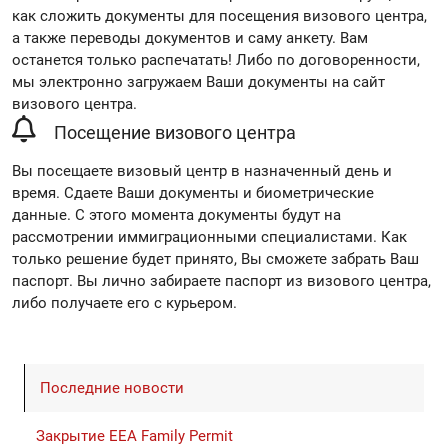
как сложить документы для посещения визового центра,
a также переводы документов и саму анкету. Вам
останется только распечатать! Либо по договоренности,
мы электронно загружаем Ваши документы на сайт
визового центра.
Посещение визового центра
Вы посещаете визовый центр в назначенный день и
время. Сдаете Ваши документы и биометрические
данные. С этого момента документы будут на
рассмотрении иммиграционными специалистами. Как
только решение будет принято, Вы сможете забрать Ваш
паспорт. Вы лично забираете паспорт из визового центра,
либо получаете его с курьером.
Последние новости
Закрытие EEA Family Permit