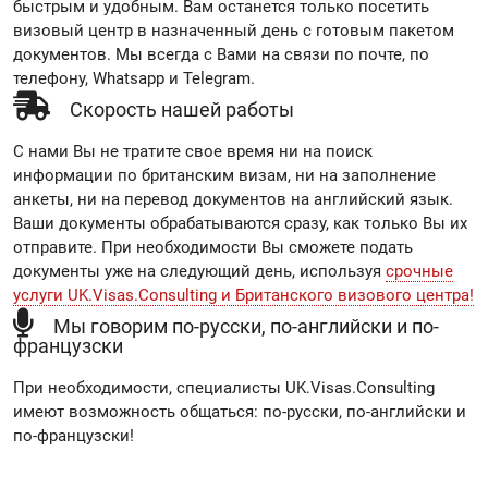
быстрым и удобным. Вам останется только посетить
визовый центр в назначенный день с готовым пакетом
документов. Мы всегда с Вами на связи по почте, по
телефону, Whatsapp и Telegram.
Скорость нашей работы
С нами Вы не тратите свое время ни на поиск
информации по британским визам, ни на заполнение
анкеты, ни на перевод документов на английский язык.
Ваши документы обрабатываются сразу, как только Вы их
отправите. При необходимости Вы сможете подать
документы уже на следующий день, используя
срочные
услуги UK.Visas.Consulting и Британского визового центра!
Мы говорим по-русски, по-английски и по-
французски
При необходимости, специалисты UK.Visas.Consulting
имеют возможность общаться: по-русски, по-английски и
по-французски!