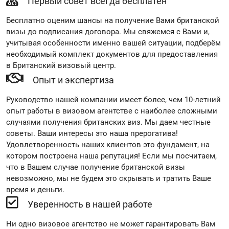
Первый совет всегда бесплатен
Бесплатно оценим шансы на получение Вами британской
визы до подписания договора. Мы свяжемся с Вами и,
учитывая особенности именно вашей ситуации, подберём
необходимый комплект документов для предоставления
в Британский визовый центр.
Опыт и экспертиза
Руководство нашей компании имеет более, чем 10-летний
опыт работы в визовом агентстве с наиболее сложными
случаями получения британских виз. Мы даем честные
советы. Ваши интересы это наша прерогатива!
Удовлетворенность наших клиентов это фундамент, на
котором построена наша репутация! Если мы посчитаем,
что в Вашем случае получение британской визы
невозможно, мы не будем это скрывать и тратить Ваше
время и деньги.
Уверенность в нашей работе
Ни одно визовое агентство не может гарантировать Вам