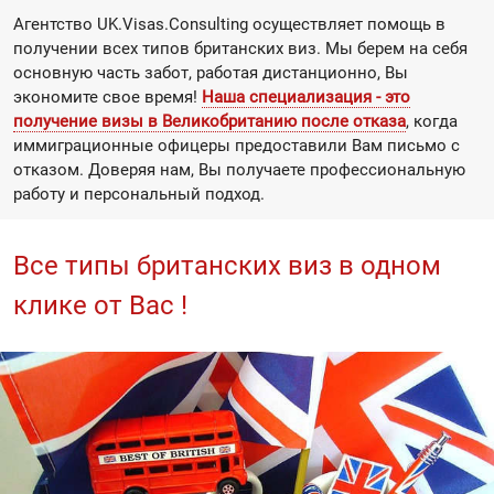
Агентство UK.Visas.Consulting осуществляет помощь в
получении всех типов британских виз. Мы берем на себя
основную часть забот, работая дистанционно, Вы
экономите свое время!
Наша специализация - это
получение визы в Великобританию после отказа
, когда
иммиграционные офицеры предоставили Вам письмо с
отказом. Доверяя нам, Вы получаете профессиональную
работу и персональный подход.
Все типы британских виз в одном
клике от Вас !