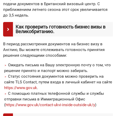
подачи документов в Британский визовый центр. С
приближением летнего сезона этот срок увеличивается
до 3,5 недель.
Как проверить готовность бизнес визы в
Великобританию.
В период рассмотрения документов на бизнес визу в
Англию, Вы можете отслеживать готовность принятия
решения следующими способами:
Ожидать письма на Вашу электронную почту о том, что
решение принято и паспорт можно забирать.
Статус состояния документов можно проверить на
сайте TLS Contact, путем входа в личный кабинет на сайте
https://www.gov.uk
.
C помощью платных телефонной службы и службы
отправки письма в Иммиграционный Офис
(
https://www.gov.uk/contact-ukvi-inside-outside-uk/y
)