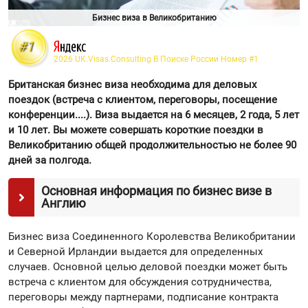
Бизнес виза в Великобританию
#1
2026 UK.Visas.Consulting В Поиске России Номер
#1
Британская бизнес виза необходима для деловых
поездок (встреча с клиентом, переговоры, посещение
конференции....). Виза выдается на 6 месяцев, 2 года, 5 лет
и 10 лет. Вы можете совершать короткие поездки в
Великобританию общей продолжительностью не более 90
дней за полгода.
Основная информация по бизнес визе в
Англию
Бизнес виза Соединенного Королевства Великобритании
и Северной Ирландии выдается для определенных
случаев. Основной целью деловой поездки может быть
встреча с клиентом для обсуждения сотрудничества,
переговоры между партнерами, подписание контракта