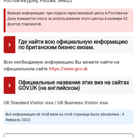
Ростов-на-Дону, Россия, 344022
Важная информация: при подаче через визовый центр в Ростове-на-
Дону взимается плата за использования этого центра в размере 52
фунтов стерлингов.
Где найти всю официальную информацию
по британским бизнес визам.
Всю необходимую информацию Вы можете найти на
официальном сайте
https://www.gov.uk
.
Официальные названия этих виз на сайтах
GOV.UK (на английском)
UK Standard Visitor visa / UK Business Visitor visa
Вся информация об этой визе на этой странице была обновлена : 4
Февраль 2022