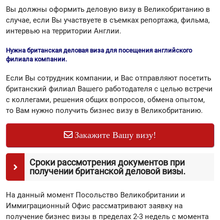
Вы должны оформить деловую визу в Великобританию в
случае, если Вы участвуете в съемках репортажа, фильма,
интервью на территории Англии.
Нужна британская деловая виза для посещения английского
филиала компании.
Если Вы сотрудник компании, и Вас отправляют посетить
британский филиал Вашего работодателя с целью встречи
с коллегами, решения общих вопросов, обмена опытом,
то Вам нужно получить бизнес визу в Великобританию.
Закажите Вашу визу!
Сроки рассмотрения документов при
получении британской деловой визы.
На данный момент Посольство Великобритании и
Иммиграционный Офис рассматривают заявку на
получение бизнес визы в пределах 2-3 недель с момента