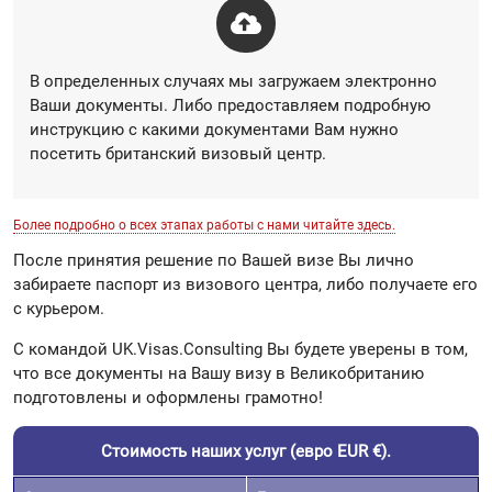
В определенных случаях мы загружаем электронно
Ваши документы. Либо предоставляем подробную
инструкцию с какими документами Вам нужно
посетить британский визовый центр.
Более подробно о всех этапах работы с нами читайте здесь.
После принятия решение по Вашей визе Вы лично
забираете паспорт из визового центра, либо получаете его
с курьером.
С командой UK.Visas.Consulting Вы будете уверены в том,
что все документы на Вашу визу в Великобританию
подготовлены и оформлены грамотно!
Стоимость наших услуг (евро EUR €).