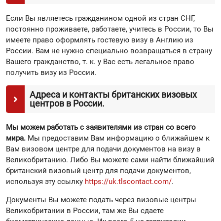
Если Вы являетесь гражданином одной из стран СНГ,
постоянно проживаете, работаете, учитесь в России, то Вы
имеете право оформлять гостевую визу в Англию из
России. Вам не нужно специально возвращаться в страну
Вашего гражданство, т. к. у Вас есть легальное право
получить визу из России.
Адреса и контакты британских визовых
центров в России.
Мы можем работать с заявителями из стран со всего
мира.
Мы предоставим Вам информацию о ближайшем к
Вам визовом центре для подачи документов на визу в
Великобританию. Либо Вы можете сами найти ближайший
британский визовый центр для подачи документов,
используя эту ссылку
https://uk.tlscontact.com/
.
Документы Вы можете подать через визовые центры
Великобритании в России, там же Вы сдаете