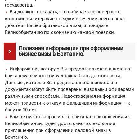
государства.
Вы должны показать, что собираетесь совершать
короткие визитерские поездки в течение всего срока
действия Вашей британской визы, и покидать
Великобританию по окончанию каждой поездки.
Полезная информация при оформлении
бизнес визы в Британию.
Информация, которую Вы предоставляете в анкете на
британскую бизнес визу должна быть достоверной.
Данные , которые Вы предоставляете в анкете и в
документах могут быть проверены визовыми офицерами
различными способами. Недостоверная информация
может привести к отказу, а фальшивая информация — к
бану на 10 лет.
Вам не нужно запрашивать оригинал приглашения из
Великобритании. Будет достаточно только копии
приглашения при оформлении деловой визы в
Британию.