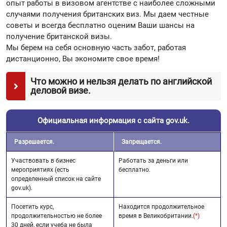
опыт работы в визовом агентстве с наиболее сложными
случаями получения британских виз. Мы даем честные
советы и всегда бесплатно оценим Ваши шансы на
получение британской визы.
Мы берем на себя основную часть забот, работая
дистанционно, Вы экономите свое время!
Что можно и нельзя делать по английской
деловой визе.
Официальная информация с сайта gov.uk.
Разрешается.
Запрещается.
Участвовать в бизнес
Работать за деньги или
мероприятиях (есть
бесплатно.
определенный список на сайте
gov.uk).
Посетить курс,
Находится продолжительное
продолжительностью не более
время в Великобритании.
(*)
30 дней, если учеба не была