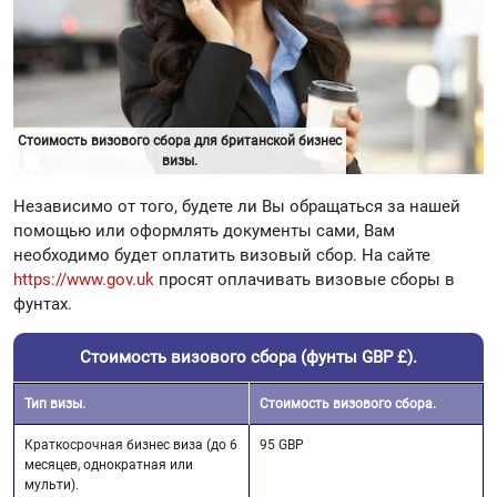
Стоимость визового сбора для британской бизнес
визы.
Независимо от того, будете ли Вы обращаться за нашей
помощью или оформлять документы сами, Вам
необходимо будет оплатить визовый сбор. На сайте
https://www.gov.uk
просят оплачивать визовые сборы в
фунтах.
Стоимость визового сбора (фунты GBP £).
Тип визы.
Стоимость визового сбора.
Краткосрочная бизнес виза (до 6
95 GBP
месяцев, однократная или
мульти).