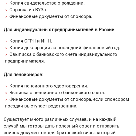
Копия свидетельства о рождении.
Справка из ВУЗа.
Финансовые документы от спонсора.
Для индивидуальных предпринимателей в России:
Копия ОГРН и ИНН.
Копия декларации за последний финансовый год.
Cвыписка с банковского счета индивидуального
предпринимателя.
Для пенсионеров:
Копия пенсионного удостоверения.
Выписка с пенсионного банковского счета.
Финансовые документы от спонсора, если спонсором
поездки выступает родственник.
Существует много различных случаев, и на каждый
случай мы готовы дать полезный совет и отправить
список документов для британской визы, который