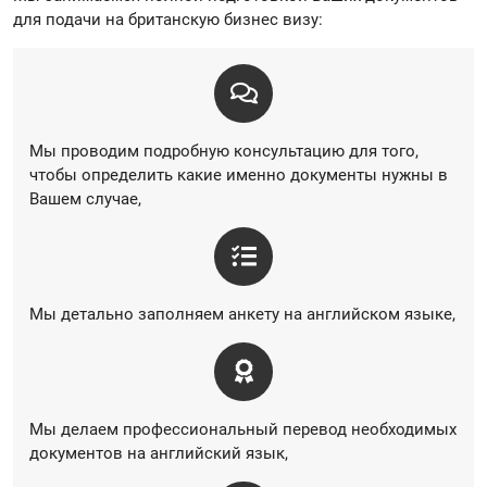
для подачи на британскую бизнес визу:
Мы проводим подробную консультацию для того,
чтобы определить какие именно документы нужны в
Вашем случае,
Мы детально заполняем анкету на английском языке,
Мы делаем профессиональный перевод необходимых
документов на английский язык,