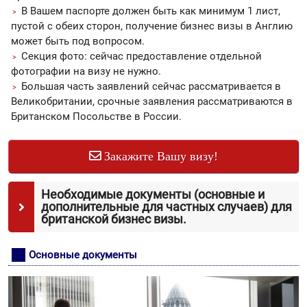
В Вашем паспорте должен быть как минимум 1 лист,
пустой с обеих сторон, получение бизнес визы в Англию
может быть под вопросом.
Секция фото: сейчас предоставление отдельной
фотографии на визу не нужно.
Большая часть заявлений сейчас рассматривается в
Великобритании, срочные заявления рассматриваются в
Британском Посольстве в России.
Закажите Вашу визу!
Необходимые документы (основные и
дополнительные для частных случаев) для
британской бизнес визы.
Основные документы