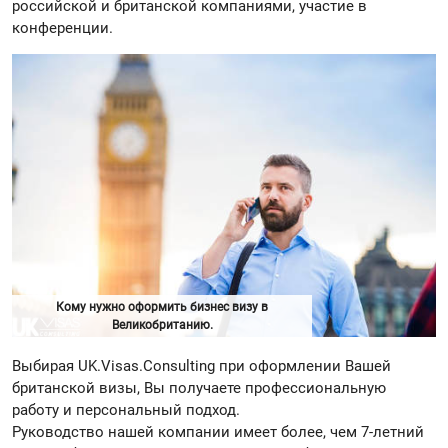
российской и британской компаниями, участие в
конференции.
Кому нужно оформить бизнес визу в
Великобританию.
Выбирая UK.Visas.Consulting при оформлении Вашей
британской визы, Вы получаете профессиональную
работу и персональный подход.
Руководство нашей компании имеет более, чем 7-летний