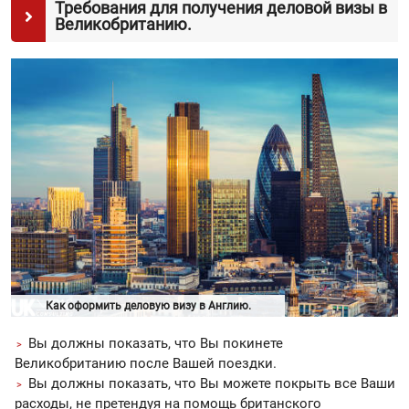
Требования для получения деловой визы в
Великобританию.
Как оформить деловую визу в Англию.
Вы должны показать, что Вы покинете
Великобританию после Вашей поездки.
Вы должны показать, что Вы можете покрыть все Ваши
расходы, не претендуя на помощь британского