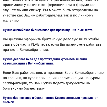
принимаете участие в конференции или в форуме как
слушатель или спикер. Вы можете быть отправлены на
участие как Вашим работодателем, так и по личному
желанию.
Нужна английская бизнес виза для прохождения PLAB теста.
Вы должны оформить британскую деловую визу, чтобы
сдать обе части PLAB теста, если Вы планируете работать
врачом в Великобритании.
Нужна деловая виза для прохождения курса повышения
квалификации в Великобритании.
Если Ваш работодатель отправляет Вас в Великобританию
на тренинг, на курс повышения квалификации, на курсы
сертификации, то Вам нужно подать документы на
британскую бизнес визу.
Нужна бизнес виза в Соединенное Королевство для проведения
съемок.