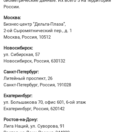
биометрические данные. Их всего 5 на территории
России.
Москва:
Бизнес-центр “Дельта-Плаза”,
2-ой Сыромятнический пер., д. 1
Москва, Россия, 10512
Новосибирск:
ул. Сибирская, 57
Новосибирск, Россия, 630132
Санкт-Петербург:
Литейный проспект, 26
Санкт-Петербург, Россия, 191028
Екатеринбург:
ул. Большакова 70, офис 601, 6-ой этаж
Екатеринбург, Россия, 620142
Ростов-на-Дону:
Лига Наций, ул. Суворова, 91