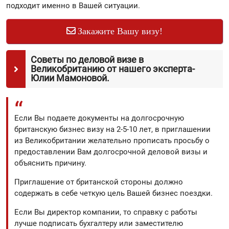
подходит именно в Вашей ситуации.
Закажите Вашу визу!
Советы по деловой визе в
Великобританию от нашего эксперта-
Юлии Мамоновой.
Если Вы подаете документы на долгосрочную
британскую бизнес визу на 2-5-10 лет, в приглашении
из Великобритании желательно прописать просьбу о
предоставлении Вам долгосрочной деловой визы и
объяснить причину.
Приглашение от британской стороны должно
содержать в себе четкую цель Вашей бизнес поездки.
Если Вы директор компании, то справку с работы
лучше подписать бухгалтеру или заместителю