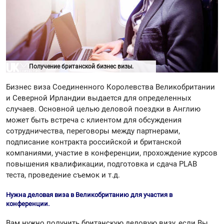
Получение британской бизнес визы.
Бизнес виза Соединенного Королевства Великобритании
и Северной Ирландии выдается для определенных
случаев. Основной целью деловой поездки в Англию
может быть встреча с клиентом для обсуждения
сотрудничества, переговоры между партнерами,
подписание контракта российской и британской
компаниями, участие в конференции, прохождение курсов
повышения квалификации, подготовка и сдача PLAB
теста, проведение съемок и т.д.
Нужна деловая виза в Великобританию для участия в
конференции.
Вам нужно получить британскую деловую визу, если Вы