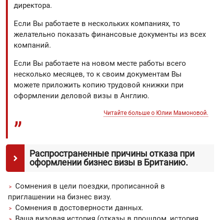
директора.
Если Вы работаете в нескольких компаниях, то
желательно показать финансовые документы из всех
компаний.
Если Вы работаете на новом месте работы всего
несколько месяцев, то к своим документам Вы
можете приложить копию трудовой книжки при
оформлении деловой визы в Англию.
Читайте больше о Юлии Мамоновой.
Распространенные причины отказа при
оформлении бизнес визы в Британию.
Сомнения в цели поездки, прописанной в
приглашении на бизнес визу.
Сомнения в достоверности данных.
Ваша визовая история (отказы в прошлом, история