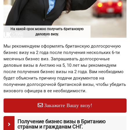
На какой срок можно получить британскую
деловую визу.
Мы рекомендуем оформлять британскую долгосрочную
бизнес визу на 2 года после получения нескольких 6-ти
месячных бизнес виз. Запрашивать долгосрочные
деловые визы в Англию на 5, 10 лет мы рекомендуем
после получения бизнес визы на 2 года. Вам необходимо
будет объяснить причину подачи документов на
получение долгосрочной британской визы, чтобы убедить
визового офицера в ее необходимости.
Закажите Вашу визу!
Получение бизнес визы в Британию
странам и гражданам СНГ.