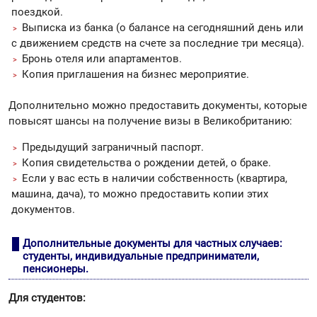
поездкой.
Выписка из банка (о балансе на сегодняшний день или
с движением средств на счете за последние три месяца).
Бронь отеля или апартаментов.
Копия приглашения на бизнес мероприятие.
Дополнительно можно предоставить документы, которые
повысят шансы на получение визы в Великобританию:
Предыдущий заграничный паспорт.
Копия свидетельства о рождении детей, о браке.
Если у вас есть в наличии собственность (квартира,
машина, дача), то можно предоставить копии этих
документов.
Дополнительные документы для частных случаев:
студенты, индивидуальные предприниматели,
пенсионеры.
Для студентов: