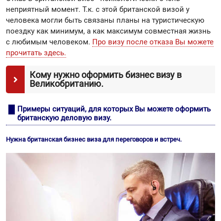
неприятный момент. Т.к. с этой британской визой у
человека могли быть связаны планы на туристическую
поездку как минимум, а как максимум совместная жизнь
с любимым человеком.
Про визу после отказа Вы можете
прочитать здесь.
Кому нужно оформить бизнес визу в
Великобританию.
Примеры ситуаций, для которых Вы можете оформить
британскую деловую визу.
Нужна британская бизнес виза для переговоров и встреч.