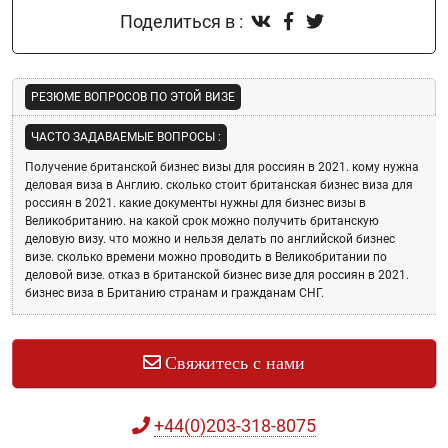
Поделиться в :
РЕЗЮМЕ ВОПРОСОВ ПО ЭТОЙ ВИЗЕ
ЧАСТО ЗАДАВАЕМЫЕ ВОПРОСЫ :
Получение британской бизнес визы для россиян в 2021.
кому нужна
деловая виза в Англию.
сколько стоит британская бизнес виза для
россиян в 2021.
какие документы нужны для бизнес визы в
Великобританию.
на какой срок можно получить британскую
деловую визу.
что можно и нельзя делать по английской бизнес
визе.
сколько времени можно проводить в Великобритании по
деловой визе.
отказ в британской бизнес визе для россиян в 2021.
бизнес виза в Британию странам и гражданам СНГ.
Свяжитесь с нами
+44(0)203-318-8075