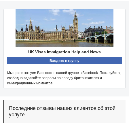
UK Visas Immigration Help and News
Входите в группу
Мы приветствуем Ваш пост в нашей группе в Facebook. Пожалуйста,
свободно задавайте вопросы по поводу британских виз и
иммиграционных моментов.
Последние отзывы наших клиентов об этой
услуге