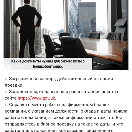
Какие документы нужны для бизнес визы в
Великобританию.
Заграничный паспорт, действительный на время
поездки.
Заполненная, оплаченная и распечатанная анкета с
сайта
https://www.gov.uk
.
Справка с места работы на фирменном бланке
компании, с указанием должности, оклада и даты начала
работы в компании, а также информации о том, что Вы
отправляетесь в бизнес поездку на такие-то даты, и что
работодатель покрывает все расходы, связанные с