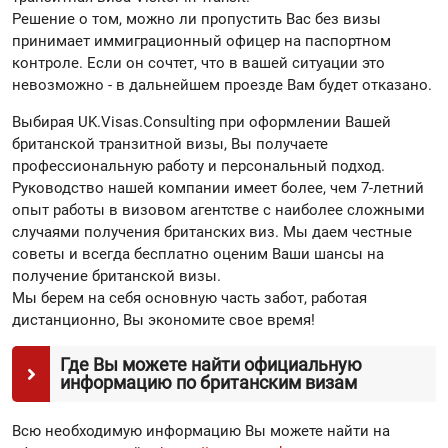
Решение о том, можно ли пропустить Вас без визы
принимает иммиграционный офицер на паспортном
контроле. Если он сочтет, что в вашей ситуации это
невозможно - в дальнейшем проезде Вам будет отказано.
Выбирая UK.Visas.Consulting при оформлении Вашей
британской транзитной визы, Вы получаете
профессиональную работу и персональный подход.
Руководство нашей компании имеет более, чем 7-летний
опыт работы в визовом агентстве с наиболее сложными
случаями получения британских виз. Мы даем честные
советы и всегда бесплатно оценим Ваши шансы на
получение британской визы.
Мы берем на себя основную часть забот, работая
дистанционно, Вы экономите свое время!
Где Вы можете найти официальную
информацию по британским визам
Всю необходимую информацию Вы можете найти на