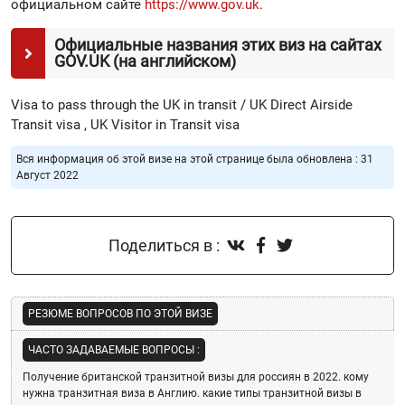
официальном сайте
https://www.gov.uk
.
Официальные названия этих виз на сайтах
GOV.UK (на английском)
Visa to pass through the UK in transit / UK Direct Airside
Transit visa , UK Visitor in Transit visa
Вся информация об этой визе на этой странице была обновлена : 31
Август 2022
Поделиться в :
РЕЗЮМЕ ВОПРОСОВ ПО ЭТОЙ ВИЗЕ
ЧАСТО ЗАДАВАЕМЫЕ ВОПРОСЫ :
Получение британской транзитной визы для россиян в 2022.
кому
нужна транзитная виза в Англию.
какие типы транзитной визы в