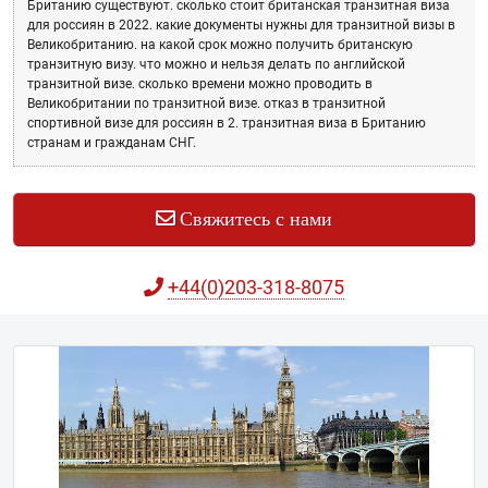
Британию существуют.
сколько стоит британская транзитная виза
для россиян в 2022.
какие документы нужны для транзитной визы в
Великобританию.
на какой срок можно получить британскую
транзитную визу.
что можно и нельзя делать по английской
транзитной визе.
сколько времени можно проводить в
Великобритании по транзитной визе.
отказ в транзитной
спортивной визе для россиян в 2.
транзитная виза в Британию
странам и гражданам СНГ.
Свяжитесь с нами
+44(0)203-318-8075