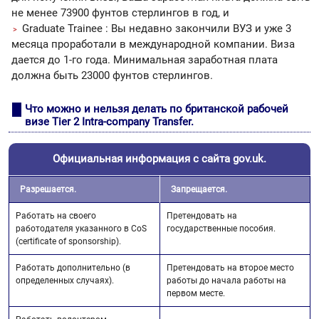
не менее 73900 фунтов стерлингов в год, и
Graduate Trainee : Вы недавно закончили ВУЗ и уже 3
месяца проработали в международной компании. Виза
дается до 1-го года. Минимальная заработная плата
должна быть 23000 фунтов стерлингов.
Что можно и нельзя делать по британской рабочей
визе Tier 2 Intra-company Transfer.
Официальная информация с сайта gov.uk.
Разрешается.
Запрещается.
Работать на своего
Претендовать на
работодателя указанного в CoS
государственные пособия.
(certificate of sponsorship).
Работать дополнительно (в
Претендовать на второе место
определенных случаях).
работы до начала работы на
первом месте.