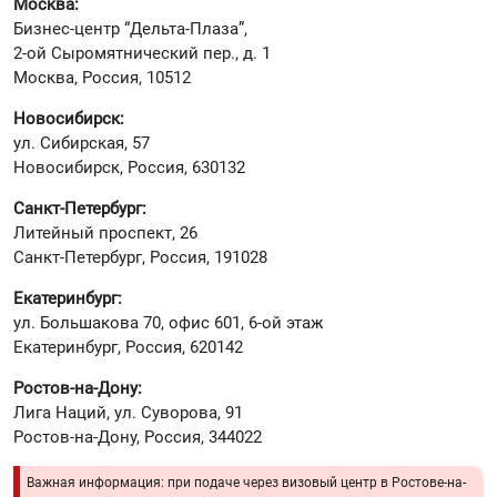
Москва:
Бизнес-центр “Дельта-Плаза”,
2-ой Сыромятнический пер., д. 1
Москва, Россия, 10512
Новосибирск:
ул. Сибирская, 57
Новосибирск, Россия, 630132
Санкт-Петербург:
Литейный проспект, 26
Санкт-Петербург, Россия, 191028
Екатеринбург:
ул. Большакова 70, офис 601, 6-ой этаж
Екатеринбург, Россия, 620142
Ростов-на-Дону:
Лига Наций, ул. Суворова, 91
Ростов-на-Дону, Россия, 344022
Важная информация: при подаче через визовый центр в Ростове-на-