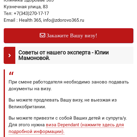
Кузнечная улица, 83
Тел: +7(343)270-17-17
Email : Health 365, info@zdorovo365.ru
Закажите Вашу визу!
Советы от нашего эксперта - Юлии
Мамоновой.
При смене работодателя необходимо заново подавать
документы на визу.
Вы можете продлевать Вашу визу, не выезжая из
Великобритании.
Вы можете привезти с собой Ваших детей и супруга/у.
Для этого нужна
виза Dependаnt (нажмите здесь для
подробной информации).