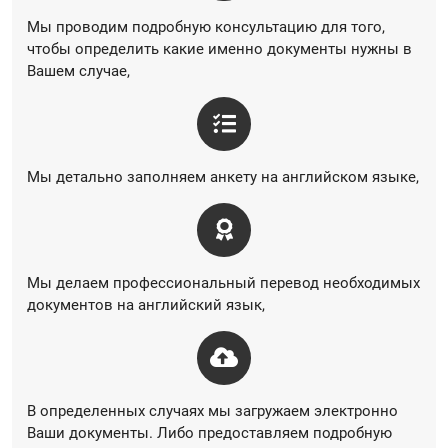
Мы проводим подробную консультацию для того,
чтобы определить какие именно документы нужны в
Вашем случае,
Мы детально заполняем анкету на английском языке,
Мы делаем профессиональный перевод необходимых
документов на английский язык,
В определенных случаях мы загружаем электронно
Ваши документы. Либо предоставляем подробную