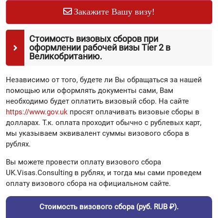
Закажите Вашу визу!
Стоимость визовых сборов при
оформлении рабочей визы Tier 2 в
Великобританию.
Независимо от того, будете ли Вы обращаться за нашей
помощью или оформлять документы сами, Вам
необходимо будет оплатить визовый сбор. На сайте
https://www.gov.uk
просят оплачивать визовые сборы в
долларах. Т.к. оплата проходит обычно с рублевых карт,
мы указываем эквивалент суммы визового сбора в
рублях.
Вы можете провести оплату визового сбора
UK.Visas.Consulting в рублях, и тогда мы сами проведем
оплату визового сбора на официальном сайте.
Стоимость визового сбора (руб. RUB ₽).