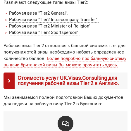
Различают следующие типы визы Tier2:
Рабочая виза "Tier2 General".
Рабочая виза "Tier2 Intra-company Transfer".
Рабочая виза "Tier2 Minister of Religion".
Рабочая виза "Tier2 Sportsperson".
Рабочая виза Tier 2 относится к бальной системе, т. е. для
получения этой визы необходимо набрать определенное
количество баллов.
Более подробно про бальную систему
выдачи британской визы Вы можете прочитать здесь.
Стоимость услуг UK.Visas.Consulting для
получения рабочей визы Tier 2 в Англию.
Мы занимаемся полной подготовкой Ваших документов
для подачи на рабочую визу Tier 2 в Британию: