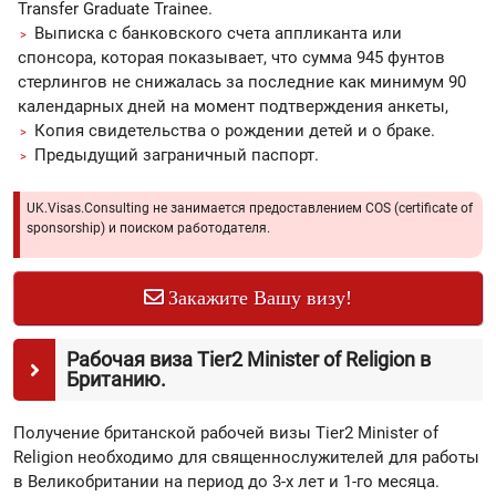
Transfer Graduate Trainee.
Выписка с банковского счета аппликанта или
спонсора, которая показывает, что сумма 945 фунтов
стерлингов не снижалась за последние как минимум 90
календарных дней на момент подтверждения анкеты,
Копия свидетельства о рождении детей и о браке.
Предыдущий заграничный паспорт.
UK.Visas.Consulting не занимается предоставлением COS (certificate of
sponsorship) и поиском работодателя.
Закажите Вашу визу!
Рабочая виза Tier2 Minister of Religion в
Британию.
Получение британской рабочей визы Tier2 Minister of
Religion необходимо для священнослужителей для работы
в Великобритании на период до 3-х лет и 1-го месяца.