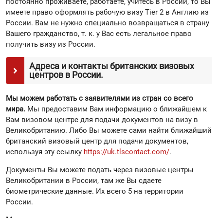
постоянно проживаете, работаете, учитесь в России, то Вы
имеете право оформлять рабочую визу Tier 2 в Англию из
России. Вам не нужно специально возвращаться в страну
Вашего гражданство, т. к. у Вас есть легальное право
получить визу из России.
Адреса и контакты британских визовых
центров в России.
Мы можем работать с заявителями из стран со всего
мира.
Мы предоставим Вам информацию о ближайшем к
Вам визовом центре для подачи документов на визу в
Великобританию. Либо Вы можете сами найти ближайший
британский визовый центр для подачи документов,
используя эту ссылку
https://uk.tlscontact.com/
.
Документы Вы можете подать через визовые центры
Великобритании в России, там же Вы сдаете
биометрические данные. Их всего 5 на территории
России.