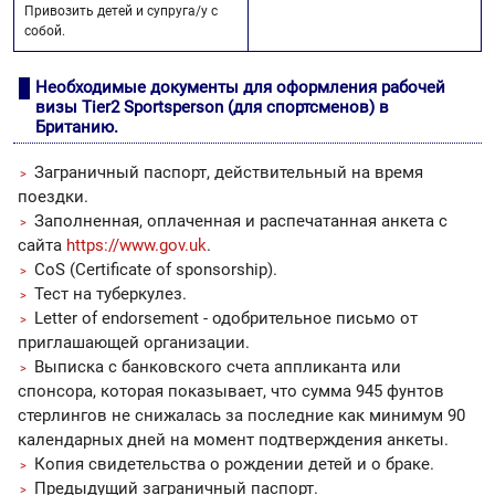
Привозить детей и супруга/у с
собой.
Необходимые документы для оформления рабочей
визы Tier2 Sportsperson (для спортсменов) в
Британию.
Заграничный паспорт, действительный на время
поездки.
Заполненная, оплаченная и распечатанная анкета с
сайта
https://www.gov.uk
.
CoS (Certificate of sponsorship).
Тест на туберкулез.
Letter of endorsement - одобрительное письмо от
приглашающей организации.
Выписка с банковского счета аппликанта или
спонсора, которая показывает, что сумма 945 фунтов
стерлингов не снижалась за последние как минимум 90
календарных дней на момент подтверждения анкеты.
Копия свидетельства о рождении детей и о браке.
Предыдущий заграничный паспорт.