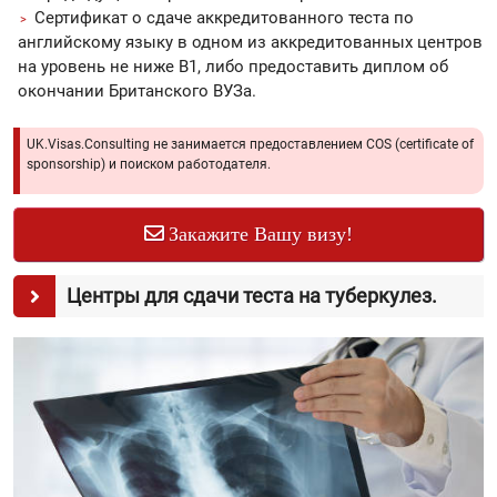
Сертификат о сдаче аккредитованного теста по
английскому языку в одном из аккредитованных центров
на уровень не ниже B1, либо предоставить диплом об
окончании Британского ВУЗа.
UK.Visas.Consulting не занимается предоставлением COS (certificate of
sponsorship) и поиском работодателя.
Закажите Вашу визу!
Центры для сдачи теста на туберкулез.