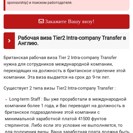
sponsorship) и поиском работодателя.
Закажите Вашу визу!
Рабочая виза Tier2 Intra-company Transfer в
Англию.
Британская рабочая виза Tier 2 Intra-company Transfer
нужна для сотрудников международной компании,
переходящих на должность в британское отделение этой
компании. Эта виза выдается на срок до 9-ти лет.
Существует 2 типа визы Tier2 Intra-company Transfer :
Long-term Staff : Вы уже проработали в международной
компании более 1 года, и Вас переводят на должность в
британское подразделение этой компании с
минимальной заработной платой 41500 фунтов
стерлингов. Либо если это условие не выполняется, то
для получения визы, Ваша заработная плата должна быть