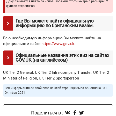
Дону взимается плата за использования этого центра в размере 52
фунтов стерлингов.
Где Вы можете найти официальную
информацию по британским визам.
Всю необходимую информацию Вы можете найти на
официальном сайте
https://www.gov.uk
.
Официальные названия этих виз на сайтах
GOV.UK (на английском)
UK Tier 2 General, UK Tier 2 Intra-company Transfer, UK Tier 2
Minister of Religion, UK Tier 2 Sportsperson
Вся информация об этой визе на этой странице была обновлена : 31
Октябрь 2021
Поделиться в :