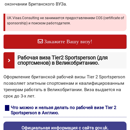
окончании Британского ВУЗа.
UK.Visas.Consulting не занимается предоставлением COS (certificate of
sponsorship) и поиском работодателя.
Закажите Вашу визу!
Рабочая виза Tier2 Sportsperson (для
спортсменов) в Великобританию.
Оформление британской рабочей визы Tier 2 Sportsperson
позволяет элитным спортсменам и квалифицированным
тренерам работать в Великобритании. Виза выдается на
срок до 3-х лет.
Что можно и нельзя делать по рабочей визе Tier 2
Sportsperson в Англию.
Официальная информация с сайта gov.uk.