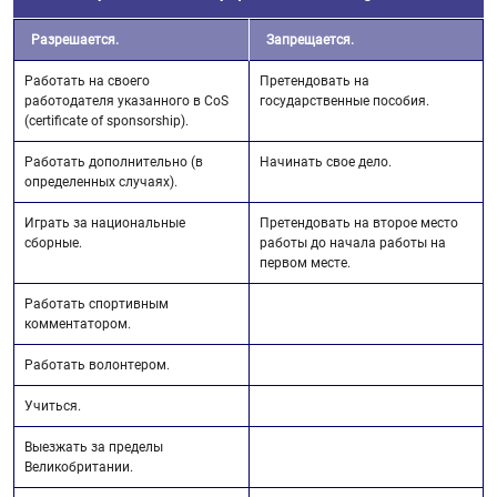
Разрешается.
Запрещается.
Работать на своего
Претендовать на
работодателя указанного в CoS
государственные пособия.
(certificate of sponsorship).
Работать дополнительно (в
Начинать свое дело.
определенных случаях).
Играть за национальные
Претендовать на второе место
сборные.
работы до начала работы на
первом месте.
Работать спортивным
комментатором.
Работать волонтером.
Учиться.
Выезжать за пределы
Великобритании.