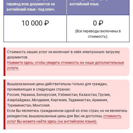
перевод всех документов на
английский язык.
английский язык - под ключ.
10 000 ₽
0 ₽
(Все переводы включены в
стоимость).
Стоимость наших услуг не включает в себя электронную загрузку
документов.
Нажмите здесь, чтобы увидеть стоимость на наши дополнительные
услуги.
Вышеуказанные цены действительны только для граждан,
проживающих в следующих странах:
Россия, Украина, Белоруссия, Узбекистан, Казахстан, Грузия,
Азербайджан, Молдавия, Киргизия, Таджикистан, Армения,
Туркменистан, Монголия.
Если Вы являетесь гражданином одной из этих стран, но не являетесь
резидентом, вышеуказанные цены для Вас не доступны,
стоимость
услуг Вы можете найти здесь (на английском языке).