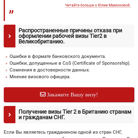
Читайте больше о Юлии Мамоновой.
Распространенные причины отказа при
оформлении рабочей визы Tier2 в
Великобританию.
Ошибки в формате банковского документа.
Ошибки, допущенные в CoS (Certificate of Sponsorship).
Сомнения в достоверности данных.
Мнение визового офицера.
Закажите Вашу визу!
Получение визы Tier 2 в Британию странам
и гражданам СНГ.
Если Вы являетесь гражданином одной из стран СНГ,