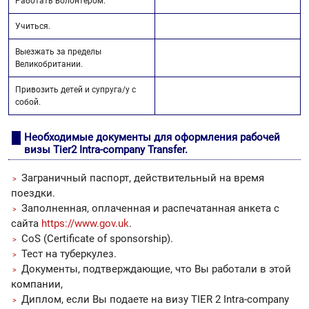
Работать волонтером.
Учиться.
Выезжать за пределы
Великобритании.
Привозить детей и супруга/у с
собой.
Необходимые документы для оформления рабочей
визы Tier2 Intra-company Transfer.
Заграничный паспорт, действительный на время
поездки.
Заполненная, оплаченная и распечатанная анкета с
сайта
https://www.gov.uk
.
CoS (Certificate of sponsorship).
Тест на туберкулез.
Документы, подтверждающие, что Вы работали в этой
компании,
Диплом, если Вы подаете на визу TIER 2 Intra-company