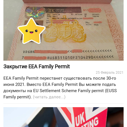
Закрытие EEA Family Permit
25 Февраль 2021
EEA Family Permit перестанет существовать после 30-го
июня 2021. Вместо EEA Family Permit Вы можете подать
документы на EU Settlement Scheme Family permit (EUSS
Family permit).
(читать далее...)