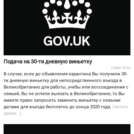
Подача на 30-ти дневную виньетку
5 Май 2020
В случае, если до объявления карантина Вы получили 30-
ти дневную виньетку для непосредственного въезда в
Великобританию для работы, учебы или воссоединения с
семьей, Вы не успели выехать в Великобританию, то Вы
имеете право запросить заменить виньетку с новыми
датами для въезда бесплатно до конца 2020 года.
(читать
далее...)