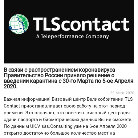
В связи с распространением коронавируса
Правительство России приняло решение о
введении карантина с 30-го Марта по 5-ое Апреля
2020.
30 Март 2020
Важная информация! Визовый центр Великобритании TLS
Contact приостанавливает свою работу на этот период
времени. Это означает, что посетить визовый центр для
сдачи паспорта и биометрических данных Вы не сможете.
По данным UK.Visas.Consulting уже на 6-ое Апреля 2020
открыто достаточно большое количество мест на