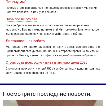
Почему мы?
Почему стоит выбрать именно наше визовое агентство? Мы хотим
Вам это показать, а Вам уже решать!
Виза после отказа
Отказ в британской визе - психологически очень неприятный
момент. Но Вам не нужно паниковать! Мы поможем Вам понять, где
была сделана ошибка и как следует действовать сейчас.
Дистанционная работа
Мы предлагаем нашим клиентам не тратить время зря. Вся работа с
нами выполняется дистанционно. Вы не теряете время на то, чтобы
привезти Ваши документы в офис и на то, чтобы потом забрать их.
Стоимость всех услуг - виза в англию цена 2025
Стоимость всех услуг и опций UK.Visas.Consulting, и дополнительных
услуг Британского визового центра.
Посмотрите последние новости: