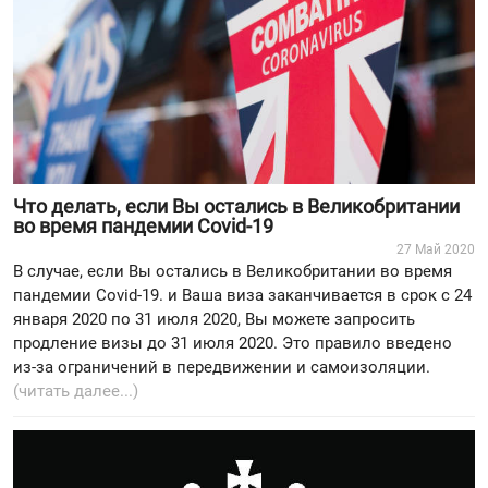
Что делать, если Вы остались в Великобритании
во время пандемии Covid-19
27 Май 2020
В случае, если Вы остались в Великобритании во время
пандемии Covid-19. и Ваша виза заканчивается в срок с 24
января 2020 по 31 июля 2020, Вы можете запросить
продление визы до 31 июля 2020. Это правило введено
из-за ограничений в передвижении и самоизоляции.
(читать далее...)