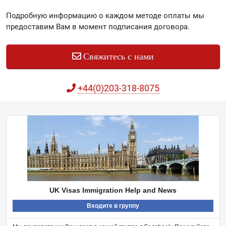
Подробную информацию о каждом методе оплаты мы
предоставим Вам в момент подписания договора.
Свяжитесь с нами
+44(0)203-318-8075
UK Visas Immigration Help and News
Входите в группу