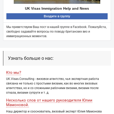
UK Visas Immigration Help and News
Входите в группу
Мы приветствуем Ваш пост в нашей группе в Facebook. Пожалуйста,
свободно задавайте вопросы по поводу британских виз и
иммиграционных моментов.
Узнать больше о нас:
Кто мы?
UK.Visas.Consulting - визовое агентство, чья экспертная работа
связана не только с простыми визами, как во многих визовых
агентствах, но и со сложными рабочими визами, визами после
отказа, визами супруги и т. д.
Несколько слов от нашего руководителя Юлии
Мамоновой.
Наш директор и сооснователь, визовый эксперт Юлия Мамонова