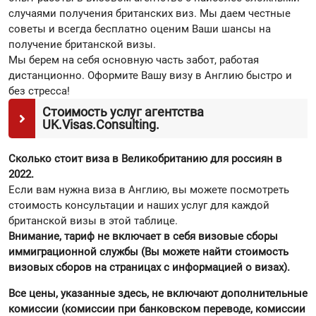
случаями получения британских виз. Мы даем честные
советы и всегда бесплатно оценим Ваши шансы на
получение британской визы.
Мы берем на себя основную часть забот, работая
дистанционно. Оформите Вашу визу в Англию быстро и
без стресса!
Стоимость услуг агентства
UK.Visas.Consulting.
Сколько стоит виза в Великобританию для россиян в
2022.
Если вам нужна виза в Англию, вы можете посмотреть
стоимость консультации и наших услуг для каждой
британской визы в этой таблице.
Внимание, тариф не включает в себя визовые сборы
иммиграционной службы (Вы можете найти стоимость
визовых сборов на страницах с информацией о визах).
Все цены, указанные здесь, не включают дополнительные
комиссии (комиссии при банковском переводе, комиссии