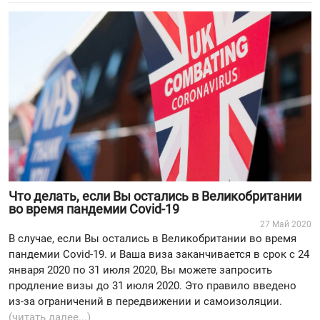
Что делать, если Вы остались в Великобритании
во время пандемии Covid-19
27 Май 2020
В случае, если Вы остались в Великобритании во время
пандемии Covid-19. и Ваша виза заканчивается в срок с 24
января 2020 по 31 июля 2020, Вы можете запросить
продление визы до 31 июля 2020. Это правило введено
из-за ограничений в передвижении и самоизоляции.
(читать далее...)