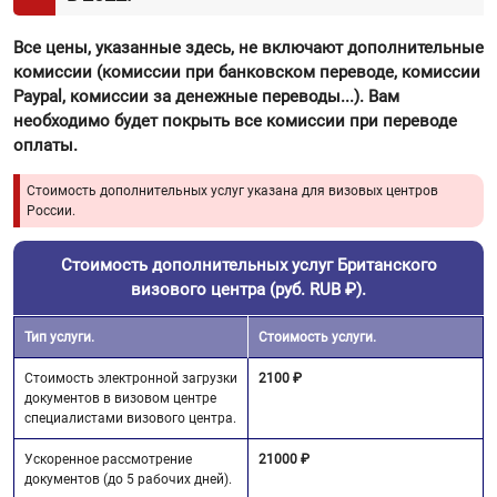
Все цены, указанные здесь, не включают дополнительные
комиссии (комиссии при банковском переводе, комиссии
Paypal, комиссии за денежные переводы...). Вам
необходимо будет покрыть все комиссии при переводе
оплаты.
Стоимость дополнительных услуг указана для визовых центров
России.
Стоимость дополнительных услуг Британского
визового центра (руб. RUB ₽).
Тип услуги.
Стоимость услуги.
Стоимость электронной загрузки
2100 ₽
документов в визовом центре
специалистами визового центра.
Ускоренное рассмотрение
21000 ₽
документов (до 5 рабочих дней).