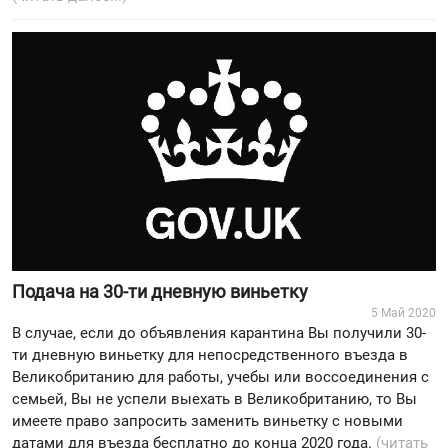
Подача на 30-ти дневную виньетку
5 Май 2020
В случае, если до объявления карантина Вы получили 30-
ти дневную виньетку для непосредственного въезда в
Великобританию для работы, учебы или воссоединения с
семьей, Вы не успели выехать в Великобританию, то Вы
имеете право запросить заменить виньетку с новыми
датами для въезда бесплатно до конца 2020 года.
(читать