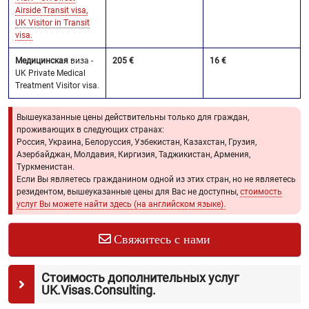
Airside Transit visa,
UK Visitor in Transit
visa.
Медицинская
виза -
205 €
16 €
UK Private Medical
Treatment Visitor visa.
Вышеуказанные цены действительны только для граждан,
проживающих в следующих странах:
Россия, Украина, Белоруссия, Узбекистан, Казахстан, Грузия,
Азербайджан, Молдавия, Киргизия, Таджикистан, Армения,
Туркменистан.
Если Вы являетесь гражданином одной из этих стран, но не являетесь
резидентом, вышеуказанные цены для Вас не доступны,
стоимость
услуг Вы можете найти здесь (на английском языке).
Свяжитесь с нами
Стоимость дополнительных услуг
UK.Visas.Consulting.