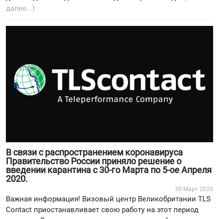
далее...)
В связи с распространением коронавируса
Правительство России приняло решение о
введении карантина с 30-го Марта по 5-ое Апреля
2020.
30 Март 2020
Важная информация! Визовый центр Великобритании TLS
Contact приостанавливает свою работу на этот период