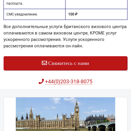
паспорта.
СМС-уведомление.
100 ₽
Все дополнительные услуги Британского визового центра
оплачиваются в самом визовом центре, КРОМЕ услуг
ускоренного рассмотрения. Услуги ускоренного
рассмотрения оплачиваются он-лайн.
Свяжитесь с нами
+44(0)203-318-8075