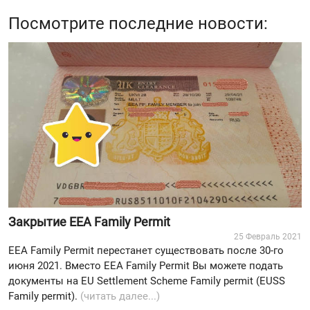
Посмотрите последние новости:
Закрытие EEA Family Permit
25 Февраль 2021
EEA Family Permit перестанет существовать после 30-го
июня 2021. Вместо EEA Family Permit Вы можете подать
документы на EU Settlement Scheme Family permit (EUSS
Family permit).
(читать далее...)