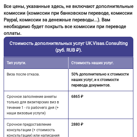
Все цены, указанные здесь, не включают дополнительные
комиссии (комиссии при банковском переводе, комиссии
Paypal, комиссии за денежные переводы...). Вам
необходимо будет покрыть все комиссии при переводе
оплаты.
Стоимость дополнительных услуг UK.Visas.Consulting
(руб. RUB ₽).
Тип услуги.
Стоимость наших услуг.
Виза после отказа.
50% дополнительно к стоимости
наших услуг, и к стоимости
перевода документов.
Срочное заполнение анкеты
6865 ₽
только для визитерских виз в
течение 1 - го рабочего дня (+
наши визовые услуги)
Срочное предоставление
2880 ₽
консультации (+ стоимость
консультации) или написания