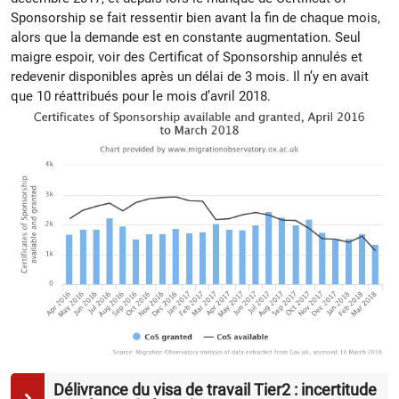
Sponsorship se fait ressentir bien avant la fin de chaque mois,
alors que la demande est en constante augmentation. Seul
maigre espoir, voir des Certificat of Sponsorship annulés et
redevenir disponibles après un délai de 3 mois. Il n’y en avait
que 10 réattribués pour le mois d’avril 2018.
Délivrance du visa de travail Tier2 : incertitude