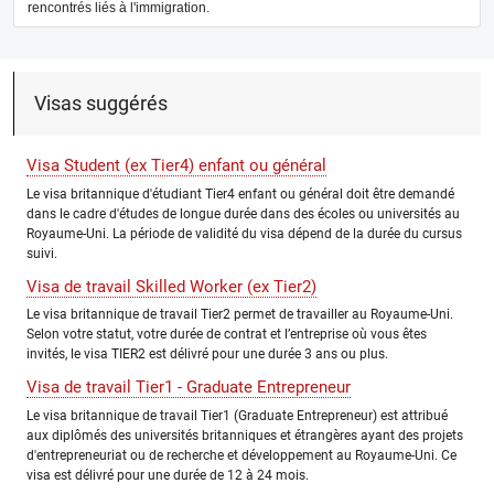
rencontrés liés à l'immigration.
Visas suggérés
Visa Student (ex Tier4) enfant ou général
Le visa britannique d'étudiant Tier4 enfant ou général doit être demandé
dans le cadre d'études de longue durée dans des écoles ou universités au
Royaume-Uni. La période de validité du visa dépend de la durée du cursus
suivi.
Visa de travail Skilled Worker (ex Tier2)
Le visa britannique de travail Tier2 permet de travailler au Royaume-Uni.
Selon votre statut, votre durée de contrat et l’entreprise où vous êtes
invités, le visa TIER2 est délivré pour une durée 3 ans ou plus.
Visa de travail Tier1 - Graduate Entrepreneur
Le visa britannique de travail Tier1 (Graduate Entrepreneur) est attribué
aux diplômés des universités britanniques et étrangères ayant des projets
d'entrepreneuriat ou de recherche et développement au Royaume-Uni. Ce
visa est délivré pour une durée de 12 à 24 mois.