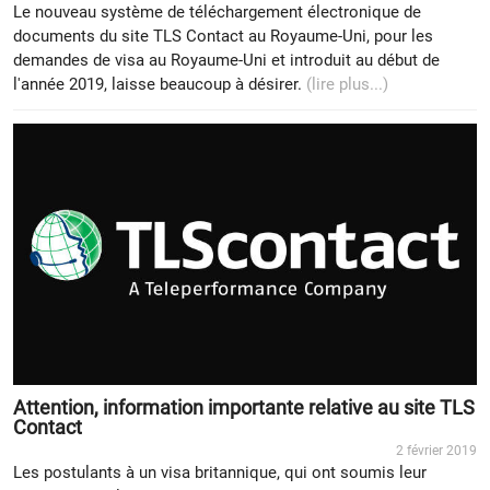
Le nouveau système de téléchargement électronique de
documents du site TLS Contact au Royaume-Uni, pour les
demandes de visa au Royaume-Uni et introduit au début de
l'année 2019, laisse beaucoup à désirer.
(lire plus...)
Attention, information importante relative au site TLS
Contact
2 février 2019
Les postulants à un visa britannique, qui ont soumis leur