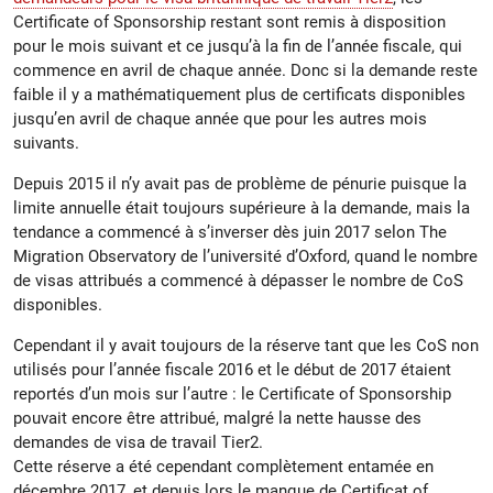
Certificate of Sponsorship restant sont remis à disposition
pour le mois suivant et ce jusqu’à la fin de l’année fiscale, qui
commence en avril de chaque année. Donc si la demande reste
faible il y a mathématiquement plus de certificats disponibles
jusqu’en avril de chaque année que pour les autres mois
suivants.
Depuis 2015 il n’y avait pas de problème de pénurie puisque la
limite annuelle était toujours supérieure à la demande, mais la
tendance a commencé à s’inverser dès juin 2017 selon The
Migration Observatory de l’université d’Oxford, quand le nombre
de visas attribués a commencé à dépasser le nombre de CoS
disponibles.
Cependant il y avait toujours de la réserve tant que les CoS non
utilisés pour l’année fiscale 2016 et le début de 2017 étaient
reportés d’un mois sur l’autre : le Certificate of Sponsorship
pouvait encore être attribué, malgré la nette hausse des
demandes de visa de travail Tier2.
Cette réserve a été cependant complètement entamée en
décembre 2017, et depuis lors le manque de Certificat of