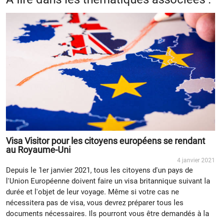
Visa Visitor pour les citoyens européens se rendant
au Royaume-Uni
4 janvier 2021
Depuis le 1er janvier 2021, tous les citoyens d'un pays de
l'Union Européenne doivent faire un visa britannique suivant la
durée et l'objet de leur voyage. Même si votre cas ne
nécessitera pas de visa, vous devrez préparer tous les
documents nécessaires. Ils pourront vous être demandés à la