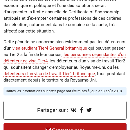
économique et politique et l’une des solutions serait
d’augmenter la limite annuelle de Certificate of Sponsorship
attribués et d’exempter certaines professions de ces critères
de sélection, notamment dans le domaine de la santé, très
affecté par cette situation.
Cette pénurie ne concerne bien évidemment pas les détenteurs
d’un
visa étudiant Tier4 General britannique
qui peuvent passer
au Tier2 à la fin de leur cursus,
les personnes dépendantes d’un
détenteur de visa Tier4
, les détenteurs d’un visa de travail Tier2
qui souhaitent changer d’employeur au Royaume-Uni, ou les
détenteurs d’un visa de travail Tier1 britannique
, tous postulant
directement depuis le territoire du Royaume-Uni.
Toutes les informations sur cette page ont été mises à jour le : 3 août 2018
Partager sur :