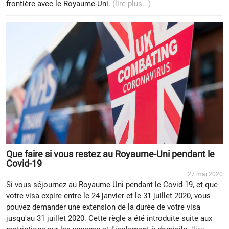
frontière avec le Royaume-Uni.
(lire plus...)
Que faire si vous restez au Royaume-Uni pendant le
Covid-19
27 mai 2020
Si vous séjournez au Royaume-Uni pendant le Covid-19, et que
votre visa expire entre le 24 janvier et le 31 juillet 2020, vous
pouvez demander une extension de la durée de votre visa
jusqu'au 31 juillet 2020. Cette règle a été introduite suite aux