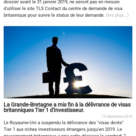
dossier avant le 31 janvier 2019, ne seront pas en mesure
d'utiliser le site TLS Contact du centre de demande de visa
britannique pour suivre le status de leur demande.
(lire plus...)
La Grande-Bretagne a mis fin à la délivrance de visas
britanniques Tier 1 d'Investisseur.
10 décembre 2018
Le Royaume-Uni a suspendu la délivrance des "visas dorés"
Tier 1 aux riches investisseurs étrangers jusqu'en 2019. Le