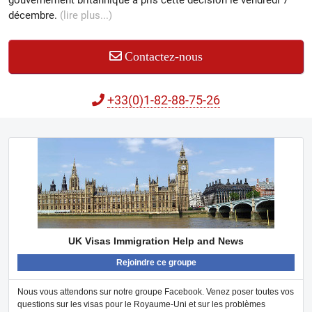
gouvernement britannique a pris cette décision le vendredi 7
décembre.
(lire plus...)
Contactez-nous
+33(0)1-82-88-75-26
UK Visas Immigration Help and News
Rejoindre ce groupe
Nous vous attendons sur notre groupe Facebook. Venez poser toutes vos
questions sur les visas pour le Royaume-Uni et sur les problèmes