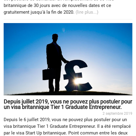
britannique de 30 jours avec de nouvelles dates et ce
gratuitement jusqu'à la fin de 2020.
(lire plus...)
Depuis juillet 2019, vous ne pouvez plus postuler pour
un visa britannique Tier 1 Graduate Entrepreneur.
2 septembre 2019
Depuis le 6 juillet 2019, vous ne pouvez plus postuler pour un
visa britannique Tier 1 Graduate Entrepreneur. Il a été remplacé
par le visa Start Up britannique. Point commun entre les deux