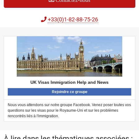
Contactez-nous
+33(0)1-82-88-75-26
UK Visas Immigration Help and News
Rejoindre ce groupe
Nous vous attendons sur notre groupe Facebook. Venez poser toutes vos
questions sur les visas pour le Royaume-Uni et sur les problèmes
rencontrés liés à l'immigration.
À lire dans les thématiques associées :