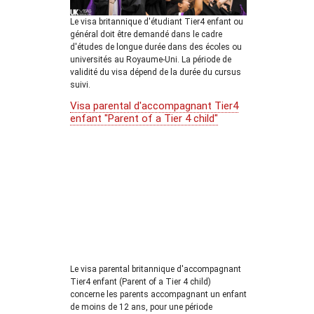
Le visa britannique d'étudiant Tier4 enfant ou
général doit être demandé dans le cadre
d'études de longue durée dans des écoles ou
universités au Royaume-Uni. La période de
validité du visa dépend de la durée du cursus
suivi.
Visa parental d'accompagnant Tier4
enfant "Parent of a Tier 4 child"
Le visa parental britannique d'accompagnant
Tier4 enfant (Parent of a Tier 4 child)
concerne les parents accompagnant un enfant
de moins de 12 ans, pour une période