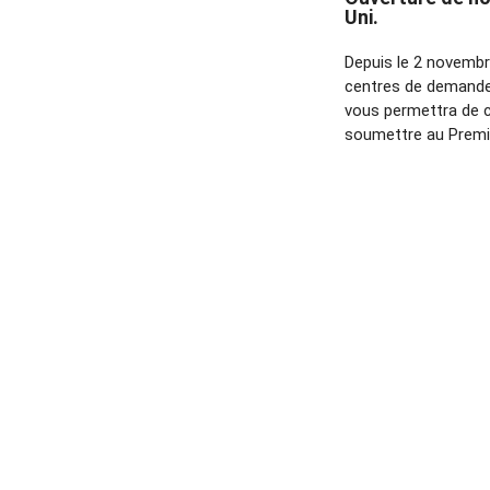
Uni.
Depuis le 2 novembr
centres de demande 
vous permettra de c
soumettre au Premi