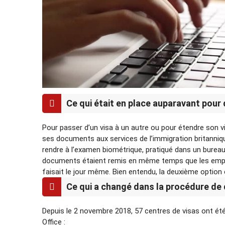
Ce qui était en place auparavant pour 
Pour passer d’un visa à un autre ou pour étendre son vi
ses documents aux services de l’immigration britannique 
rendre à l’examen biométrique, pratiqué dans un bureau
documents étaient remis en même temps que les emprein
faisait le jour même. Bien entendu, la deuxième option
Ce qui a changé dans la procédure de 
Depuis le 2 novembre 2018, 57 centres de visas ont ét
Office :