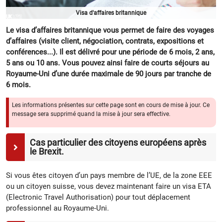
Visa d'affaires britannique
Le visa d’affaires britannique vous permet de faire des voyages
d’affaires (visite client, négociation, contrats, expositions et
conférences...). Il est délivré pour une période de 6 mois, 2 ans,
5 ans ou 10 ans. Vous pouvez ainsi faire de courts séjours au
Royaume-Uni d’une durée maximale de 90 jours par tranche de
6 mois.
Les informations présentes sur cette page sont en cours de mise à jour. Ce
message sera supprimé quand la mise à jour sera effective.
Cas particulier des citoyens européens après
le Brexit.
Si vous êtes citoyen d’un pays membre de l’UE, de la zone EEE
ou un citoyen suisse, vous devez maintenant faire un visa ETA
(Electronic Travel Authorisation) pour tout déplacement
professionnel au Royaume-Uni.