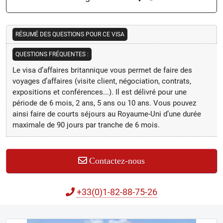
RÉSUMÉ DES QUESTIONS POUR CE VISA
QUESTIONS FRÉQUENTES :
Le visa d’affaires britannique vous permet de faire des
voyages d’affaires (visite client, négociation, contrats,
expositions et conférences...). Il est délivré pour une
période de 6 mois, 2 ans, 5 ans ou 10 ans. Vous pouvez
ainsi faire de courts séjours au Royaume-Uni d’une durée
maximale de 90 jours par tranche de 6 mois.
Contactez-nous
+33(0)1-82-88-75-26