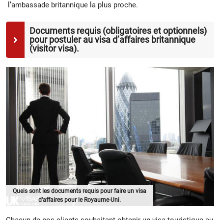
l’ambassade britannique la plus proche.
Documents requis (obligatoires et optionnels)
pour postuler au visa d’affaires britannique
(visitor visa).
Quels sont les documents requis pour faire un visa
d’affaires pour le Royaume-Uni.
Chacun de nos clients souhaitant obtenir un visa touristique au