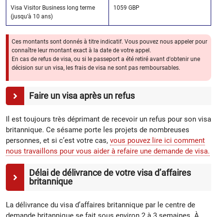
Visa Visitor Business long terme
1059 GBP
(jusqu’à 10 ans)
Ces montants sont donnés à titre indicatif. Vous pouvez nous appeler pour
connaître leur montant exact à la date de votre appel.
En cas de refus de visa, ou si le passeport a été retiré avant d'obtenir une
décision sur un visa, les frais de visa ne sont pas remboursables.
Faire un visa après un refus
Il est toujours très déprimant de recevoir un refus pour son visa
britannique. Ce sésame porte les projets de nombreuses
personnes, et si c’est votre cas,
vous pouvez lire ici comment
nous travaillons pour vous aider à refaire une demande de visa.
Délai de délivrance de votre visa d’affaires
britannique
La délivrance du visa d’affaires britannique par le centre de
demande britannique se fait sous environ 2 à 3 semaines. À