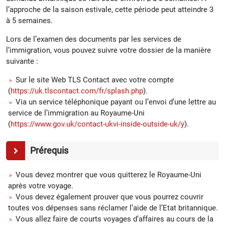
l’approche de la saison estivale, cette période peut atteindre 3
à 5 semaines.
Lors de l’examen des documents par les services de
l’immigration, vous pouvez suivre votre dossier de la manière
suivante :
Sur le site Web TLS Contact avec votre compte
(
https://uk.tlscontact.com/fr/splash.php
).
Via un service téléphonique payant ou l’envoi d’une lettre au
service de l’immigration au Royaume-Uni
(
https://www.gov.uk/contact-ukvi-inside-outside-uk/y
).
Prérequis
Vous devez montrer que vous quitterez le Royaume-Uni
après votre voyage.
Vous devez également prouver que vous pourrez couvrir
toutes vos dépenses sans réclamer l’aide de l’Etat britannique.
Vous allez faire de courts voyages d’affaires au cours de la