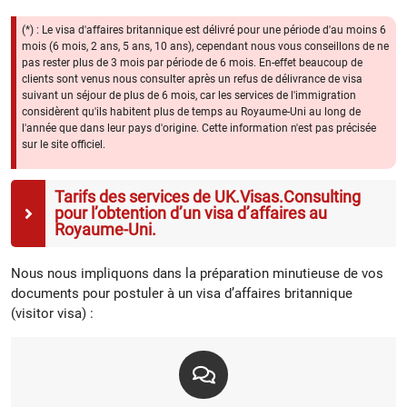
(*) : Le visa d'affaires britannique est délivré pour une période d'au moins 6
mois (6 mois, 2 ans, 5 ans, 10 ans), cependant nous vous conseillons de ne
pas rester plus de 3 mois par période de 6 mois. En-effet beaucoup de
clients sont venus nous consulter après un refus de délivrance de visa
suivant un séjour de plus de 6 mois, car les services de l'immigration
considèrent qu'ils habitent plus de temps au Royaume-Uni au long de
l'année que dans leur pays d'origine. Cette information n'est pas précisée
sur le site officiel.
Tarifs des services de UK.Visas.Consulting
pour l’obtention d’un visa d’affaires au
Royaume-Uni.
Nous nous impliquons dans la préparation minutieuse de vos
documents pour postuler à un visa d’affaires britannique
(visitor visa) :