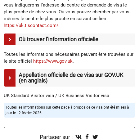
vous indiquerons l’adresse du centre de demande de visa le
plus proche de chez vous. Ou vous pouvez chercher par vous-
mêmes le centre le plus proche en suivant ce lien
https://uk.tlscontact.com/
.
Où trouver l’information officielle
Toutes les informations nécessaires peuvent être trouvées sur
le site officiel
https://www.gov.uk
.
Appellation officielle de ce visa sur GOV.UK
(en anglais)
UK Standard Visitor visa / UK Business Visitor visa
Toutes les informations sur cette page à propos de ce visa ont été mises à
jour le : 2 février 2026
Partager sur :