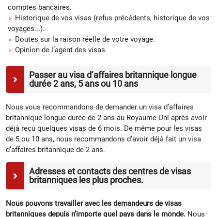
comptes bancaires.
Historique de vos visas (refus précédents, historique de vos
voyages...).
Doutes sur la raison réelle de votre voyage.
Opinion de l’agent des visas.
Passer au visa d’affaires britannique longue
durée 2 ans, 5 ans ou 10 ans
Nous vous recommandons de demander un visa d’affaires
britannique longue durée de 2 ans au Royaume-Uni après avoir
déjà reçu quelques visas de 6 mois. De même pour les visas
de 5 ou 10 ans, nous recommandons d’avoir déjà fait un visa
d’affaires britannique de 2 ans.
Adresses et contacts des centres de visas
britanniques les plus proches.
Nous pouvons travailler avec les demandeurs de visas
britanniques depuis n’importe quel pays dans le monde.
Nous