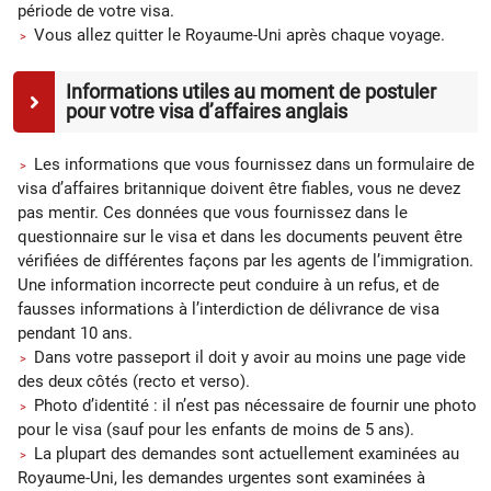
période de votre visa.
Vous allez quitter le Royaume-Uni après chaque voyage.
Informations utiles au moment de postuler
pour votre visa d’affaires anglais
Les informations que vous fournissez dans un formulaire de
visa d’affaires britannique doivent être fiables, vous ne devez
pas mentir. Ces données que vous fournissez dans le
questionnaire sur le visa et dans les documents peuvent être
vérifiées de différentes façons par les agents de l’immigration.
Une information incorrecte peut conduire à un refus, et de
fausses informations à l’interdiction de délivrance de visa
pendant 10 ans.
Dans votre passeport il doit y avoir au moins une page vide
des deux côtés (recto et verso).
Photo d’identité : il n’est pas nécessaire de fournir une photo
pour le visa (sauf pour les enfants de moins de 5 ans).
La plupart des demandes sont actuellement examinées au
Royaume-Uni, les demandes urgentes sont examinées à