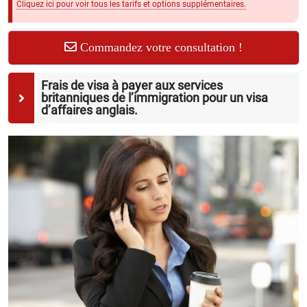
Cliquez ici pour voir tous les tarifs et options supplémentaires.
Commandez votre consultation !
Frais de visa à payer aux services
britanniques de l’immigration pour un visa
d’affaires anglais.