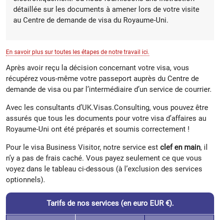
détaillée sur les documents à amener lors de votre visite
au Centre de demande de visa du Royaume-Uni.
En savoir plus sur toutes les étapes de notre travail ici.
Après avoir reçu la décision concernant votre visa, vous
récupérez vous-même votre passeport auprès du Centre de
demande de visa ou par l’intermédiaire d’un service de courrier.
Avec les consultants d’UK.Visas.Consulting, vous pouvez être
assurés que tous les documents pour votre visa d’affaires au
Royaume-Uni ont été préparés et soumis correctement !
Pour le visa Business Visitor, notre service est
clef en main
, il
n’y a pas de frais caché. Vous payez seulement ce que vous
voyez dans le tableau ci-dessous (à l’exclusion des services
optionnels).
Tarifs de nos services (en euro EUR €).