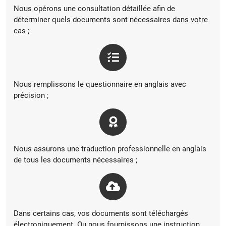
Nous opérons une consultation détaillée afin de
déterminer quels documents sont nécessaires dans votre
cas ;
Nous remplissons le questionnaire en anglais avec
précision ;
Nous assurons une traduction professionnelle en anglais
de tous les documents nécessaires ;
Dans certains cas, vos documents sont téléchargés
électroniquement. Ou nous fournissons une instruction