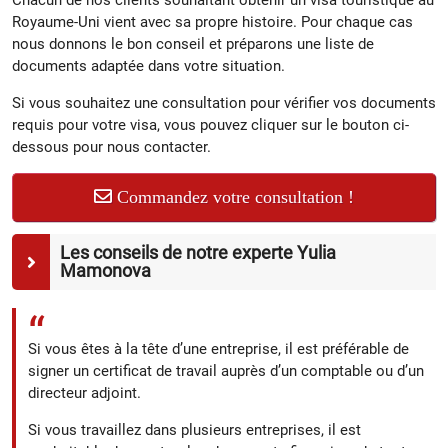
Royaume-Uni vient avec sa propre histoire. Pour chaque cas
nous donnons le bon conseil et préparons une liste de
documents adaptée dans votre situation.
Si vous souhaitez une consultation pour vérifier vos documents
requis pour votre visa, vous pouvez cliquer sur le bouton ci-
dessous pour nous contacter.
Commandez votre consultation !
Les conseils de notre experte Yulia
Mamonova
Si vous êtes à la tête d’une entreprise, il est préférable de
signer un certificat de travail auprès d’un comptable ou d’un
directeur adjoint.
Si vous travaillez dans plusieurs entreprises, il est