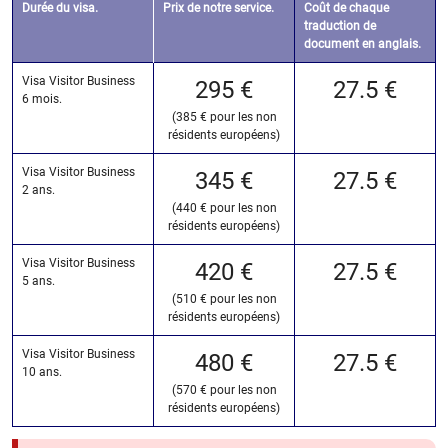
Durée du visa.
Prix de notre service.
Coût de chaque
traduction de
document en anglais.
Visa Visitor Business
295 €
27.5 €
6 mois.
(385 € pour les non
résidents européens)
Visa Visitor Business
345 €
27.5 €
2 ans.
(440 € pour les non
résidents européens)
Visa Visitor Business
420 €
27.5 €
5 ans.
(510 € pour les non
résidents européens)
Visa Visitor Business
480 €
27.5 €
10 ans.
(570 € pour les non
résidents européens)