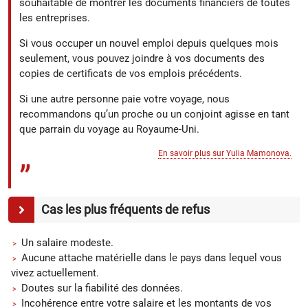
souhaitable de montrer les documents financiers de toutes
les entreprises.
Si vous occuper un nouvel emploi depuis quelques mois
seulement, vous pouvez joindre à vos documents des
copies de certificats de vos emplois précédents.
Si une autre personne paie votre voyage, nous
recommandons qu’un proche ou un conjoint agisse en tant
que parrain du voyage au Royaume-Uni.
En savoir plus sur Yulia Mamonova.
Cas les plus fréquents de refus
Un salaire modeste.
Aucune attache matérielle dans le pays dans lequel vous
vivez actuellement.
Doutes sur la fiabilité des données.
Incohérence entre votre salaire et les montants de vos