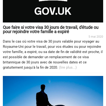
Que faire si votre visa 30 jours de travail, d'étude ou
pour rejoindre votre famille a expiré
5 mai 2020
Dans le cas où votre visa de 30 jours valable pour voyager au
Royaume-Uni pour le travail, pour vos études ou pour rejoindre
votre famille, a expiré, ou sa date de fin de validité est proche, il
est possible de demander un remplacement de ce visa
britannique de 30 jours avec de nouvelles dates et ce
gratuitement jusqu'à la fin de 2020.
(lire plus...)