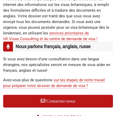
internet des informations sur les visas britanniques, à remplir
des formulaires difficiles et à traduire des documents en
anglais. Votre dossier est traité dès que vous nous avez
envoyé tous les documents demandés. Si vous avez une
urgence, vous pouvez postuler pour un visa britannique dès le
lendemain, en utilisant les
services prioritaires de
UK.Visas.Consulting et du centre de demande de visa !
Nous parlons français, anglais, russe
Si vous avez besoin d'une consultation dans une langue
étrangère, nos spécialistes seront en mesure de vous aider en
français, anglais et russe!
Avez-vous plus de questions
sur les étapes de notre travail
pour préparer votre dossier de demande de visa ?
Contactez-nous