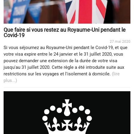
Que faire si vous restez au Royaume-Uni pendant le
Covid-19
27 mai 2020
Si vous séjournez au Royaume-Uni pendant le Covid-19, et que
votre visa expire entre le 24 janvier et le 31 juillet 2020, vous
pouvez demander une extension de la durée de votre visa
jusqu'au 31 juillet 2020. Cette règle a été introduite suite aux
restrictions sur les voyages et l'isolement à domicile.
(lire
plus...)