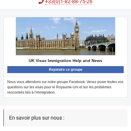
+33(0)1-82-88-75-26
UK Visas Immigration Help and News
Rejoindre ce groupe
Nous vous attendons sur notre groupe Facebook. Venez poser toutes vos
questions sur les visas pour le Royaume-Uni et sur les problèmes
rencontrés liés à l'immigration.
En savoir plus sur nous :