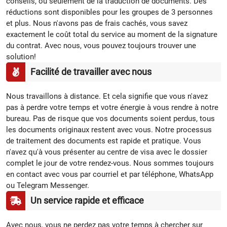
conseils, ou seulement de la traduction de documents. Des
réductions sont disponibles pour les groupes de 3 personnes
et plus. Nous n'avons pas de frais cachés, vous savez
exactement le coût total du service au moment de la signature
du contrat. Avec nous, vous pouvez toujours trouver une
solution!
Facilité de travailler avec nous
Nous travaillons à distance. Et cela signifie que vous n'avez
pas à perdre votre temps et votre énergie à vous rendre à notre
bureau. Pas de risque que vos documents soient perdus, tous
les documents originaux restent avec vous. Notre processus
de traitement des documents est rapide et pratique. Vous
n'avez qu'à vous présenter au centre de visa avec le dossier
complet le jour de votre rendez-vous. Nous sommes toujours
en contact avec vous par courriel et par téléphone, WhatsApp
ou Telegram Messenger.
Un service rapide et efficace
Avec nous, vous ne perdez pas votre temps à chercher sur