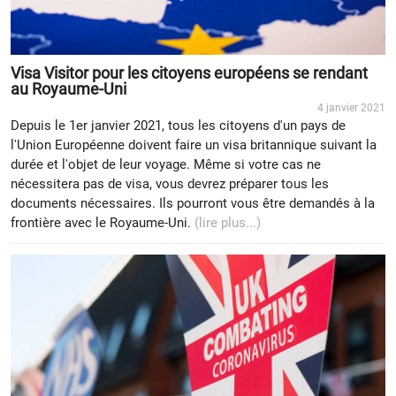
Visa Visitor pour les citoyens européens se rendant
au Royaume-Uni
4 janvier 2021
Depuis le 1er janvier 2021, tous les citoyens d'un pays de
l'Union Européenne doivent faire un visa britannique suivant la
durée et l'objet de leur voyage. Même si votre cas ne
nécessitera pas de visa, vous devrez préparer tous les
documents nécessaires. Ils pourront vous être demandés à la
frontière avec le Royaume-Uni.
(lire plus...)