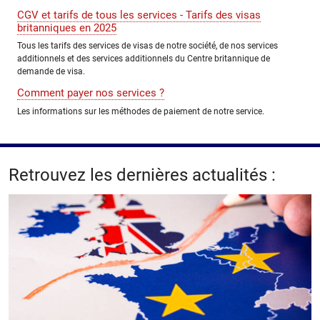
CGV et tarifs de tous les services - Tarifs des visas
britanniques en 2025
Tous les tarifs des services de visas de notre société, de nos services
additionnels et des services additionnels du Centre britannique de
demande de visa.
Comment payer nos services ?
Les informations sur les méthodes de paiement de notre service.
Retrouvez les dernières actualités :