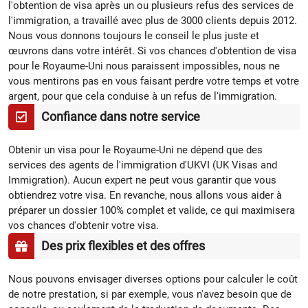
l'obtention de visa après un ou plusieurs refus des services de
l'immigration, a travaillé avec plus de 3000 clients depuis 2012.
Nous vous donnons toujours le conseil le plus juste et
œuvrons dans votre intérêt. Si vos chances d'obtention de visa
pour le Royaume-Uni nous paraissent impossibles, nous ne
vous mentirons pas en vous faisant perdre votre temps et votre
argent, pour que cela conduise à un refus de l'immigration.
Confiance dans notre service
Obtenir un visa pour le Royaume-Uni ne dépend que des
services des agents de l'immigration d'UKVI (UK Visas and
Immigration). Aucun expert ne peut vous garantir que vous
obtiendrez votre visa. En revanche, nous allons vous aider à
préparer un dossier 100% complet et valide, ce qui maximisera
vos chances d'obtenir votre visa.
Des prix flexibles et des offres
Nous pouvons envisager diverses options pour calculer le coût
de notre prestation, si par exemple, vous n'avez besoin que de