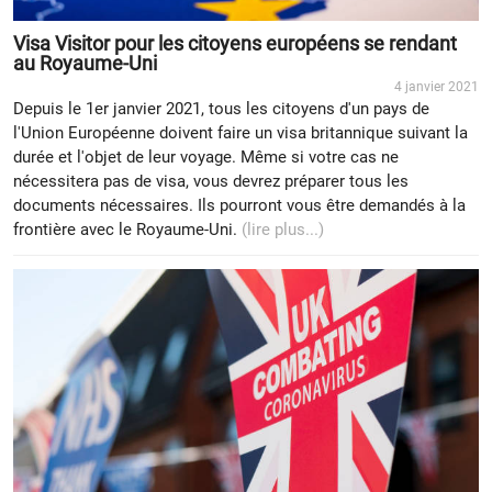
Visa Visitor pour les citoyens européens se rendant
au Royaume-Uni
4 janvier 2021
Depuis le 1er janvier 2021, tous les citoyens d'un pays de
l'Union Européenne doivent faire un visa britannique suivant la
durée et l'objet de leur voyage. Même si votre cas ne
nécessitera pas de visa, vous devrez préparer tous les
documents nécessaires. Ils pourront vous être demandés à la
frontière avec le Royaume-Uni.
(lire plus...)