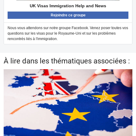
UK Visas Immigration Help and News
Rejoindre ce groupe
Nous vous attendons sur notre groupe Facebook. Venez poser toutes vos
questions sur les visas pour le Royaume-Uni et sur les problèmes
rencontrés liés à l'immigration.
À lire dans les thématiques associées :