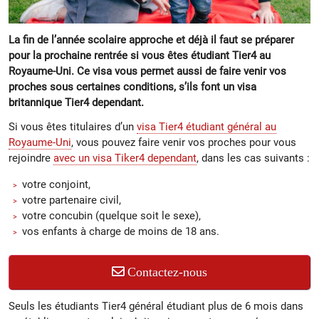
La fin de l’année scolaire approche et déjà il faut se préparer
pour la prochaine rentrée si vous êtes étudiant Tier4 au
Royaume-Uni. Ce visa vous permet aussi de faire venir vos
proches sous certaines conditions, s’ils font un visa
britannique Tier4 dependant.
Si vous êtes titulaires d’un
visa Tier4 étudiant général au
Royaume-Uni
, vous pouvez faire venir vos proches pour vous
rejoindre
avec un visa Tiker4 dependant
, dans les cas suivants :
votre conjoint,
votre partenaire civil,
votre concubin (quelque soit le sexe),
vos enfants à charge de moins de 18 ans.
Contactez-nous
Seuls les étudiants Tier4 général étudiant plus de 6 mois dans