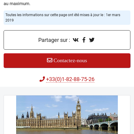
au maximum.
Toutes les informations sur cette page ont été mises à jour le : 1er mars
2019
Partager sur :
Contactez-nous
+33(0)1-82-88-75-26