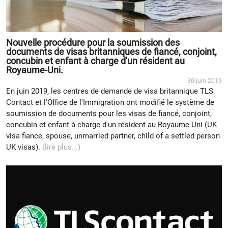
Nouvelle procédure pour la soumission des
documents de visas britanniques de fiancé, conjoint,
concubin et enfant à charge d'un résident au
Royaume-Uni.
30 juin 2019
En juin 2019, les centres de demande de visa britannique TLS
Contact et l'Office de l'Immigration ont modifié le système de
soumission de documents pour les visas de fiancé, conjoint,
concubin et enfant à charge d'un résident au Royaume-Uni (UK
visa fiance, spouse, unmarried partner, child of a settled person
UK visas).
(lire plus...)