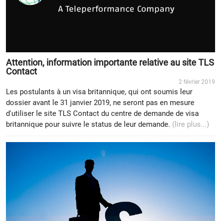
Attention, information importante relative au site TLS
Contact
2 février 2019
Les postulants à un visa britannique, qui ont soumis leur
dossier avant le 31 janvier 2019, ne seront pas en mesure
d'utiliser le site TLS Contact du centre de demande de visa
britannique pour suivre le status de leur demande.
(lire plus...)