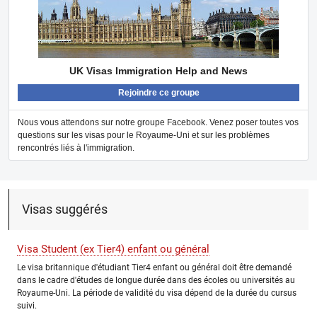
UK Visas Immigration Help and News
Rejoindre ce groupe
Nous vous attendons sur notre groupe Facebook. Venez poser toutes vos
questions sur les visas pour le Royaume-Uni et sur les problèmes
rencontrés liés à l'immigration.
Visas suggérés
Visa Student (ex Tier4) enfant ou général
Le visa britannique d'étudiant Tier4 enfant ou général doit être demandé
dans le cadre d'études de longue durée dans des écoles ou universités au
Royaume-Uni. La période de validité du visa dépend de la durée du cursus
suivi.