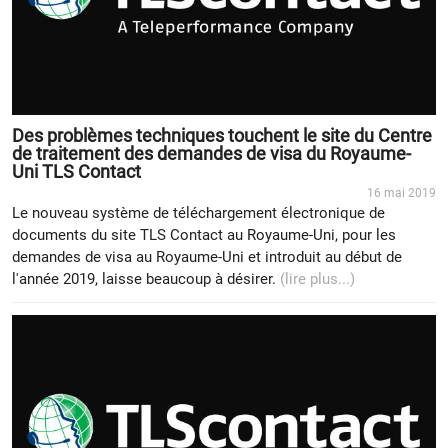
Des problèmes techniques touchent le site du Centre
de traitement des demandes de visa du Royaume-
Uni TLS Contact
16 mai 2019
Le nouveau système de téléchargement électronique de
documents du site TLS Contact au Royaume-Uni, pour les
demandes de visa au Royaume-Uni et introduit au début de
l'année 2019, laisse beaucoup à désirer.
(lire plus...)