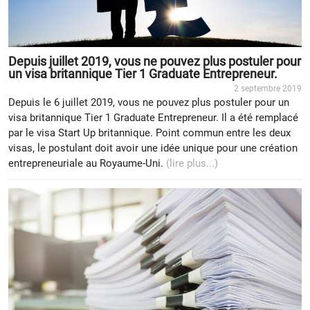
Depuis juillet 2019, vous ne pouvez plus postuler pour
un visa britannique Tier 1 Graduate Entrepreneur.
2 septembre 2019
Depuis le 6 juillet 2019, vous ne pouvez plus postuler pour un
visa britannique Tier 1 Graduate Entrepreneur. Il a été remplacé
par le visa Start Up britannique. Point commun entre les deux
visas, le postulant doit avoir une idée unique pour une création
entrepreneuriale au Royaume-Uni.
(lire plus...)