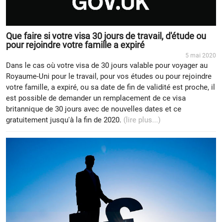
Que faire si votre visa 30 jours de travail, d'étude ou
pour rejoindre votre famille a expiré
5 mai 2020
Dans le cas où votre visa de 30 jours valable pour voyager au
Royaume-Uni pour le travail, pour vos études ou pour rejoindre
votre famille, a expiré, ou sa date de fin de validité est proche, il
est possible de demander un remplacement de ce visa
britannique de 30 jours avec de nouvelles dates et ce
gratuitement jusqu'à la fin de 2020.
(lire plus...)