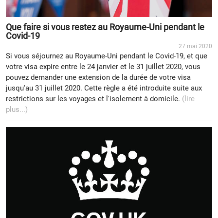
Que faire si vous restez au Royaume-Uni pendant le
Covid-19
27 mai 2020
Si vous séjournez au Royaume-Uni pendant le Covid-19, et que
votre visa expire entre le 24 janvier et le 31 juillet 2020, vous
pouvez demander une extension de la durée de votre visa
jusqu'au 31 juillet 2020. Cette règle a été introduite suite aux
restrictions sur les voyages et l'isolement à domicile.
(lire
plus...)