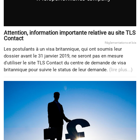
Attention, information importante relative au site TLS
Contact
Réglementations et lois
Les postulants à un visa britannique, qui ont soumis leur
dossier avant le 31 janvier 2019, ne seront pas en mesure
d'utiliser le site TLS Contact du centre de demande de visa
britannique pour suivre le status de leur demande.
(lire plus...)