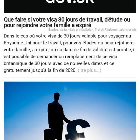
Que faire si votre visa 30 jours de travail, d'étude ou
pour rejoindre votre famille a expiré
Études
,
Vie familiale et installation
,
Travail
,
Réglementations et lois
Dans le cas où votre visa de 30 jours valable pour voyager au
Royaume-Uni pour le travail, pour vos études ou pour rejoindre
votre famille, a expiré, ou sa date de fin de validité est proche, il
est possible de demander un remplacement de ce visa
britannique de 30 jours avec de nouvelles dates et ce
gratuitement jusqu'à la fin de 2020.
(lire plus...)