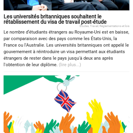
Les universités britanniques souhaitent le
rétablissement du visa de travail post-étude
Études
,
Travail
,
Réglementations et lois
Le nombre d’étudiants étrangers au Royaume-Uni est en baisse,
par comparaison avec des pays comme les États-Unis, la
France ou l'Australie. Les universités britanniques ont appelé le
gouvernement à réintroduire un visa permettant aux étudiants
étrangers de rester dans le pays jusqu'à deux ans après
l'obtention de leur diplôme.
(lire plus...)