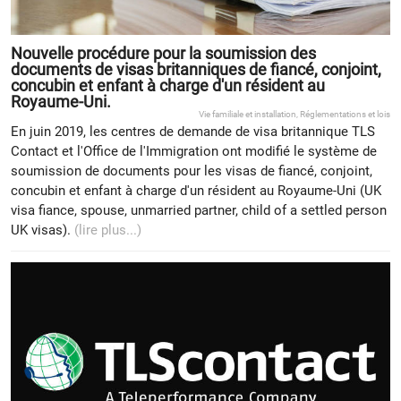
Nouvelle procédure pour la soumission des
documents de visas britanniques de fiancé, conjoint,
concubin et enfant à charge d'un résident au
Royaume-Uni.
Vie familiale et installation
,
Réglementations et lois
En juin 2019, les centres de demande de visa britannique TLS
Contact et l'Office de l'Immigration ont modifié le système de
soumission de documents pour les visas de fiancé, conjoint,
concubin et enfant à charge d'un résident au Royaume-Uni (UK
visa fiance, spouse, unmarried partner, child of a settled person
UK visas).
(lire plus...)