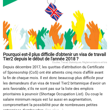
Pourquoi est-il plus difficile d'obtenir un visa de travail
Tier2 depuis le début de l'année 2018 ?
Études
,
Travail
,
Statistiques
,
Réglementations et lois
Depuis décembre 2017, les quottas d’attribution du Certificate
of Sponsorship (CoS) ont été atteints cinq mois d'affilé avant
la fin de chaque mois. Il est donc beaucoup plus difficile pour
les demandeurs d'un visa de travail Tier2 britannique d'avoir un
avis favorable, s'ils ne sont pas sur la liste des emplois
prioritaires à pourvoir (Shortage Occupation List). Du coup le
salaire minimum requis est lui aussi en augmentation,
compromettant la possibilité pour de nombreuses petites