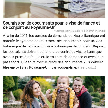
Soumission de documents pour le visa de fiancé et
de conjoint au Royaume-Uni
Vie familiale et installation
,
Réglementations et lois
À la fin de 2016, les centres de demande de visa britannique ont
modifié le système de traitement des documents pour un visa
britannique de fiancé et un visa britannique de conjoint. Depuis,
les postulants doivent se rendre au centre de visa britannique
avec la première feuille du formulaire de demande et avec leur
passeport. Que faire avec le reste des documents ? Ils doivent
être envoyés au Royaume-Uni par vous-même.
(lire plus...)