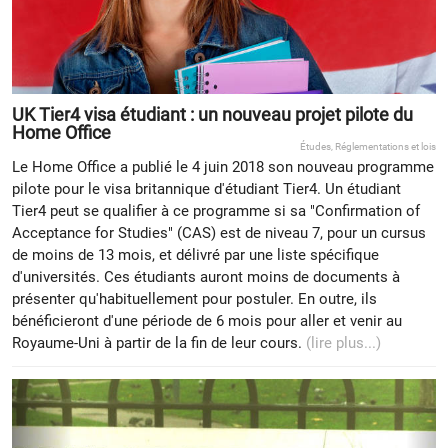
UK Tier4 visa étudiant : un nouveau projet pilote du
Home Office
Études
,
Réglementations et lois
Le Home Office a publié le 4 juin 2018 son nouveau programme
pilote pour le visa britannique d'étudiant Tier4. Un étudiant
Tier4 peut se qualifier à ce programme si sa "Confirmation of
Acceptance for Studies" (CAS) est de niveau 7, pour un cursus
de moins de 13 mois, et délivré par une liste spécifique
d'universités. Ces étudiants auront moins de documents à
présenter qu'habituellement pour postuler. En outre, ils
bénéficieront d'une période de 6 mois pour aller et venir au
Royaume-Uni à partir de la fin de leur cours.
(lire plus...)