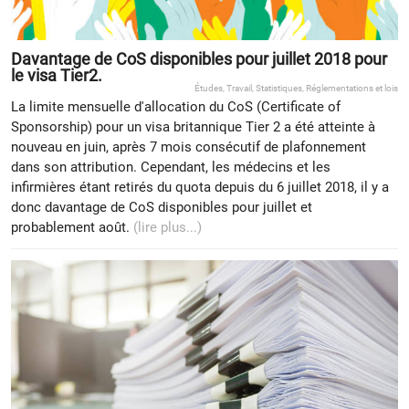
Davantage de CoS disponibles pour juillet 2018 pour
le visa Tier2.
Études
,
Travail
,
Statistiques
,
Réglementations et lois
La limite mensuelle d'allocation du CoS (Certificate of
Sponsorship) pour un visa britannique Tier 2 a été atteinte à
nouveau en juin, après 7 mois consécutif de plafonnement
dans son attribution. Cependant, les médecins et les
infirmières étant retirés du quota depuis du 6 juillet 2018, il y a
donc davantage de CoS disponibles pour juillet et
probablement août.
(lire plus...)