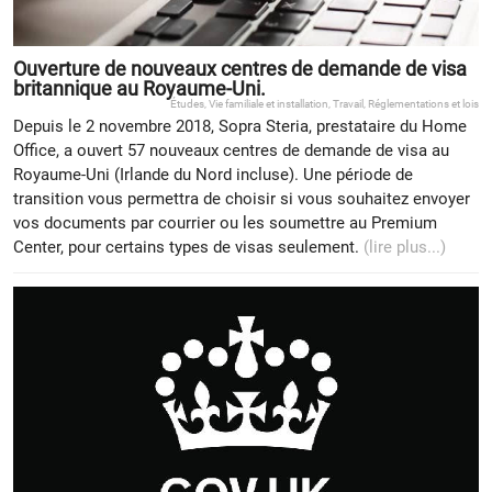
Ouverture de nouveaux centres de demande de visa
britannique au Royaume-Uni.
Études
,
Vie familiale et installation
,
Travail
,
Réglementations et lois
Depuis le 2 novembre 2018, Sopra Steria, prestataire du Home
Office, a ouvert 57 nouveaux centres de demande de visa au
Royaume-Uni (Irlande du Nord incluse). Une période de
transition vous permettra de choisir si vous souhaitez envoyer
vos documents par courrier ou les soumettre au Premium
Center, pour certains types de visas seulement.
(lire plus...)