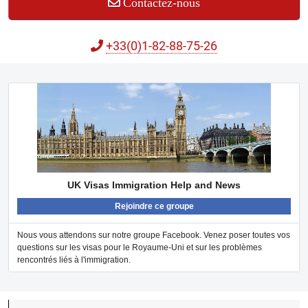
Contactez-nous
+33(0)1-82-88-75-26
UK Visas Immigration Help and News
Rejoindre ce groupe
Nous vous attendons sur notre groupe Facebook. Venez poser toutes vos
questions sur les visas pour le Royaume-Uni et sur les problèmes
rencontrés liés à l'immigration.