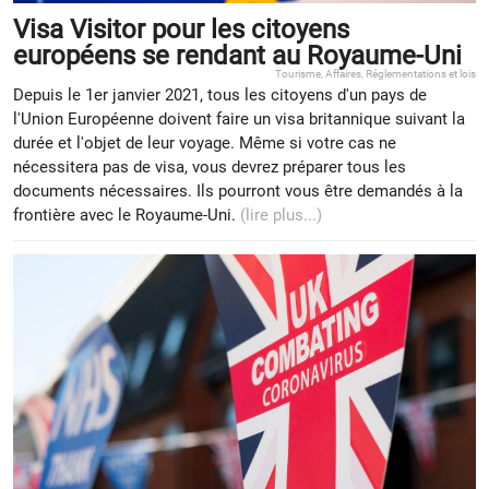
Visa Visitor pour les citoyens
européens se rendant au Royaume-Uni
Tourisme
,
Affaires
,
Réglementations et lois
Depuis le 1er janvier 2021, tous les citoyens d'un pays de
l'Union Européenne doivent faire un visa britannique suivant la
durée et l'objet de leur voyage. Même si votre cas ne
nécessitera pas de visa, vous devrez préparer tous les
documents nécessaires. Ils pourront vous être demandés à la
frontière avec le Royaume-Uni.
(lire plus...)