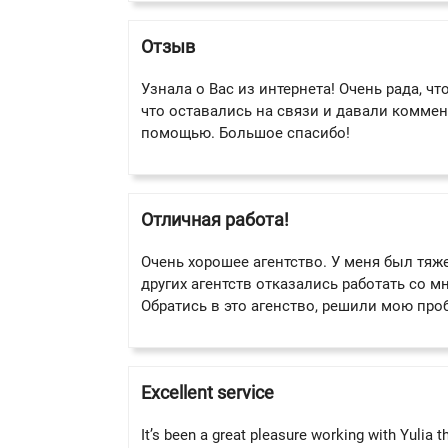
Отзыв
Узнала о Вас из интернета! Очень рада, 
что оставались на связи и давали коммен
помощью. Большое спасибо!
Отличная работа!
Очень хорошее агентство. У меня был тяже
других агентств отказались работать со мн
Обратись в это агенство, решили мою про
Excellent service
It’s been a great pleasure working with Yulia