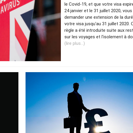
le Covid-19, et que votre visa expir
24 janvier et le 31 juillet 2020, vou
demander une extension de la dur
votre visa jusqu'au 31 juillet 2020.
règle a été introduite suite aux res
sur les voyages et l'isolement à do
(lire plus...)