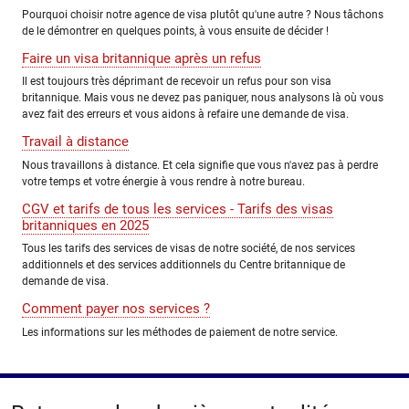
Pourquoi choisir notre agence de visa plutôt qu'une autre ? Nous tâchons
de le démontrer en quelques points, à vous ensuite de décider !
Faire un visa britannique après un refus
Il est toujours très déprimant de recevoir un refus pour son visa
britannique. Mais vous ne devez pas paniquer, nous analysons là où vous
avez fait des erreurs et vous aidons à refaire une demande de visa.
Travail à distance
Nous travaillons à distance. Et cela signifie que vous n'avez pas à perdre
votre temps et votre énergie à vous rendre à notre bureau.
CGV et tarifs de tous les services - Tarifs des visas
britanniques en 2025
Tous les tarifs des services de visas de notre société, de nos services
additionnels et des services additionnels du Centre britannique de
demande de visa.
Comment payer nos services ?
Les informations sur les méthodes de paiement de notre service.