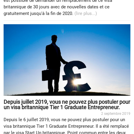
est possible de demander un remplacement de ce visa
britannique de 30 jours avec de nouvelles dates et ce
gratuitement jusqu'à la fin de 2020.
(lire plus...)
Depuis juillet 2019, vous ne pouvez plus postuler pour
un visa britannique Tier 1 Graduate Entrepreneur.
2 septembre 2019
Depuis le 6 juillet 2019, vous ne pouvez plus postuler pour un
visa britannique Tier 1 Graduate Entrepreneur. Il a été remplacé
par le visa Start Up britannique. Point commun entre les deux