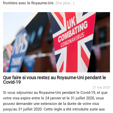
frontière avec le Royaume-Uni.
(lire plus...)
Que faire si vous restez au Royaume-Uni pendant le
Covid-19
27 mai 2020
Si vous séjournez au Royaume-Uni pendant le Covid-19, et que
votre visa expire entre le 24 janvier et le 31 juillet 2020, vous
pouvez demander une extension de la durée de votre visa
jusqu'au 31 juillet 2020. Cette règle a été introduite suite aux