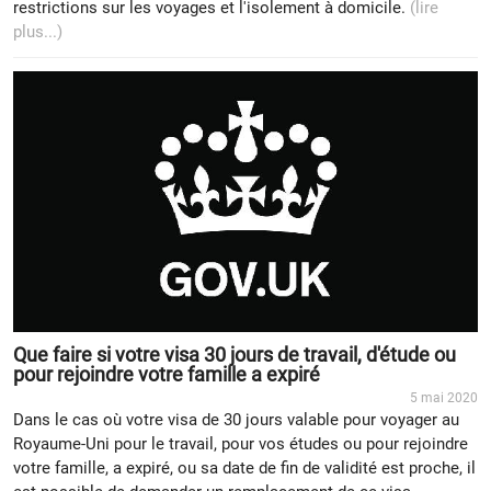
restrictions sur les voyages et l'isolement à domicile.
(lire
plus...)
Que faire si votre visa 30 jours de travail, d'étude ou
pour rejoindre votre famille a expiré
5 mai 2020
Dans le cas où votre visa de 30 jours valable pour voyager au
Royaume-Uni pour le travail, pour vos études ou pour rejoindre
votre famille, a expiré, ou sa date de fin de validité est proche, il