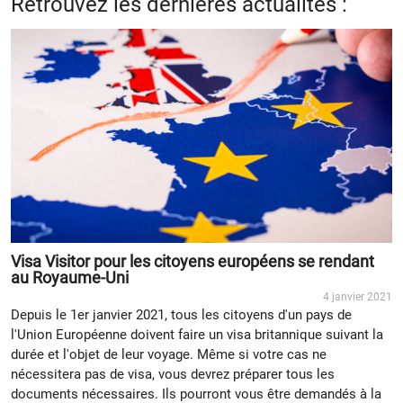
Retrouvez les dernières actualités :
Visa Visitor pour les citoyens européens se rendant
au Royaume-Uni
4 janvier 2021
Depuis le 1er janvier 2021, tous les citoyens d'un pays de
l'Union Européenne doivent faire un visa britannique suivant la
durée et l'objet de leur voyage. Même si votre cas ne
nécessitera pas de visa, vous devrez préparer tous les
documents nécessaires. Ils pourront vous être demandés à la