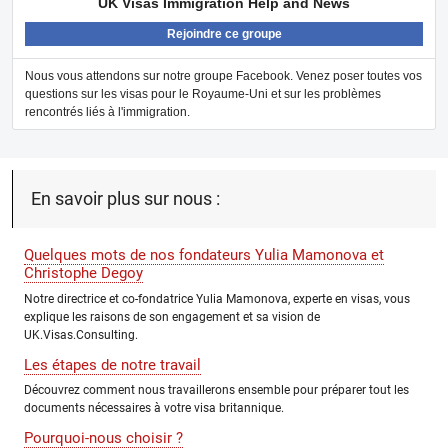
UK Visas Immigration Help and News
Rejoindre ce groupe
Nous vous attendons sur notre groupe Facebook. Venez poser toutes vos
questions sur les visas pour le Royaume-Uni et sur les problèmes
rencontrés liés à l'immigration.
En savoir plus sur nous :
Quelques mots de nos fondateurs Yulia Mamonova et
Christophe Degoy
Notre directrice et co-fondatrice Yulia Mamonova, experte en visas, vous
explique les raisons de son engagement et sa vision de
UK.Visas.Consulting.
Les étapes de notre travail
Découvrez comment nous travaillerons ensemble pour préparer tout les
documents nécessaires à votre visa britannique.
Pourquoi-nous choisir ?